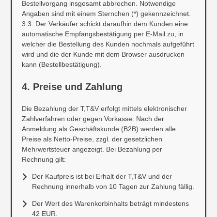
Bestellvorgang insgesamt abbrechen. Notwendige
Angaben sind mit einem Sternchen (*) gekennzeichnet.
3.3. Der Verkäufer schickt daraufhin dem Kunden eine
automatische Empfangsbestätigung per E-Mail zu, in
welcher die Bestellung des Kunden nochmals aufgeführt
wird und die der Kunde mit dem Browser ausdrucken
kann (Bestellbestätigung).
4. Preise und Zahlung
Die Bezahlung der T,T&V erfolgt mittels elektronischer
Zahlverfahren oder gegen Vorkasse. Nach der
Anmeldung als Geschäftskunde (B2B) werden alle
Preise als Netto-Preise, zzgl. der gesetzlichen
Mehrwertsteuer angezeigt. Bei Bezahlung per
Rechnung gilt:
Der Kaufpreis ist bei Erhalt der T,T&V und der
Rechnung innerhalb von 10 Tagen zur Zahlung fällig.
Der Wert des Warenkorbinhalts beträgt mindestens
42 EUR.