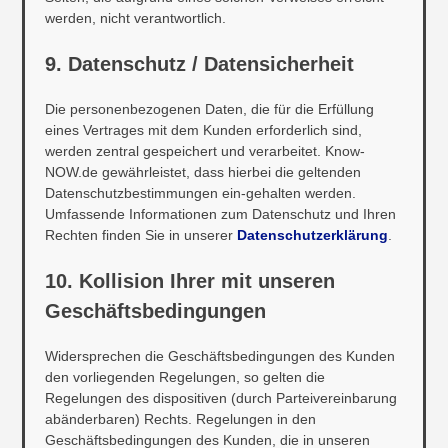
werden, nicht verantwortlich.
9. Datenschutz / Datensicherheit
Die personenbezogenen Daten, die für die Erfüllung
eines Vertrages mit dem Kunden erforderlich sind,
werden zentral gespeichert und verarbeitet. Know-
NOW.de gewährleistet, dass hierbei die geltenden
Datenschutzbestimmungen ein-gehalten werden.
Umfassende Informationen zum Datenschutz und Ihren
Rechten finden Sie in unserer
Datenschutzerklärung
.
10. Kollision Ihrer mit unseren
Geschäftsbedingungen
Widersprechen die Geschäftsbedingungen des Kunden
den vorliegenden Regelungen, so gelten die
Regelungen des dispositiven (durch Parteivereinbarung
abänderbaren) Rechts. Regelungen in den
Geschäftsbedingungen des Kunden, die in unseren