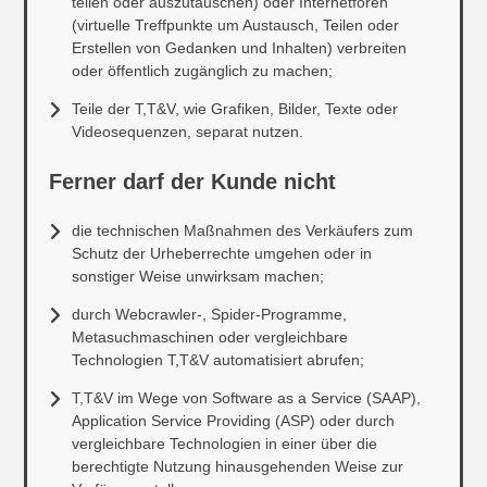
teilen oder auszutauschen) oder Internetforen
(virtuelle Treffpunkte um Austausch, Teilen oder
Erstellen von Gedanken und Inhalten) verbreiten
oder öffentlich zugänglich zu machen;
Teile der T,T&V, wie Grafiken, Bilder, Texte oder
Videosequenzen, separat nutzen.
Ferner darf der Kunde nicht
die technischen Maßnahmen des Verkäufers zum
Schutz der Urheberrechte umgehen oder in
sonstiger Weise unwirksam machen;
durch Webcrawler-, Spider-Programme,
Metasuchmaschinen oder vergleichbare
Technologien T,T&V automatisiert abrufen;
T,T&V im Wege von Software as a Service (SAAP),
Application Service Providing (ASP) oder durch
vergleichbare Technologien in einer über die
berechtigte Nutzung hinausgehenden Weise zur