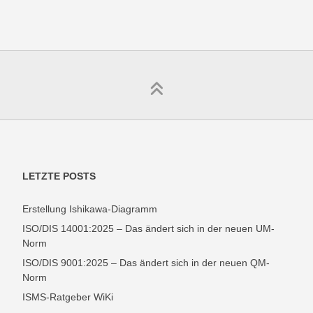
LETZTE POSTS
Erstellung Ishikawa-Diagramm
ISO/DIS 14001:2025 – Das ändert sich in der neuen UM-
Norm
ISO/DIS 9001:2025 – Das ändert sich in der neuen QM-
Norm
ISMS-Ratgeber WiKi