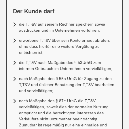
Der Kunde darf
die T,T&V auf seinem Rechner speichern sowie
ausdrucken und im Unternehmen vorführen;
erworbene T,T&V über sein Konto erneut abrufen,
ohne dass hierfür eine weitere Vergütung zu
entrichten ist;
die T,T&V nach Maßgabe des § 53UrhG zum
internen Gebrauch im Unternehmen vervielfältigen;
nach Maßgabe des § 55a UrhG für Zugang zu den
T,T&V und üblicher Benutzung der T,T&V bearbeiten
und vervielfältigen;
nach Maßgabe des § 87e UrhG die T,T&V
vervielfältigen, soweit dies der normalen Nutzung
entspricht und die berechtigten Interessen des
Verkäufers nicht unzumutbar beeinträchtigt.
Zumutbar ist regelmäßig nur eine einmalige und