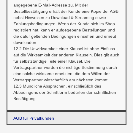
angegebene E-Mail-Adresse zu. Mit der
Bestellbestätigung erhält der Kunde eine Kopie der AGB
nebst Hinweisen zu Download & Streaming sowie
Zahlungsbedingungen. Wenn der Kunde sich im Shop
registriert hat, kann er aufgegebene Bestellungen und
die dafür geltenden Bedingungen einsehen und erneut
downloaden.
12.2 Die Unwirksamkeit einer Klausel ist ohne Einfluss
auf die Wirksamkeit der anderen Klauseln. Dies gilt auch
für selbstständige Teile einer Klausel. Die
Vertragspartner werden die nichtige Bestimmung durch
eine solche wirksame ersetzten, die dem Willen der
Vertragspartner wirtschaftlich am nächsten kommt.
12.3 Mündliche Absprachen, einschließlich des
Abbedingens der Schriftform bedürfen der schriftlichen
Bestätigung.
AGB für Privatkunden