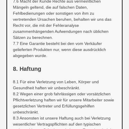
7.6 Macht der Kunde Rechte aus vermeintlichen
Mängeln geltend, die auf falschen Daten,
Fehlbedienungen oder sonstigen von ihm zu
vertretenden Ursachen beruhen, behalten wir uns das
Recht vor, die mit der Fehleranalyse
zusammenhängenden Aufwendungen nach üblichen
Sätzen zu berechnen.
7.7 Eine Garantie besteht bei den vom Verkäufer
gelieferten Produkten nur, wenn diese ausdrücklich
abgegeben wurde.
8. Haftung
8.1 Für eine Verletzung von Leben, Körper und
Gesundheit haften wir unbeschränkt.
8.2 Wegen einer grob fahrlässigen oder vorsätzlichen
Pflichtverletzung haften wir für unsere Mitarbeiter sowie
gesetzlichen Vertreter und Erfüllungsgehilfen
unbeschränkt.
8.3 Ansonsten ist unsere Haftung auch bei Verletzung
wesentlicher Vertragspflichten auf den typischen