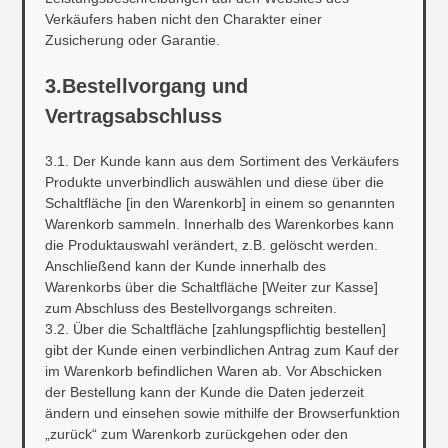
Verkäufers haben nicht den Charakter einer
Zusicherung oder Garantie.
3.Bestellvorgang und
Vertragsabschluss
3.1. Der Kunde kann aus dem Sortiment des Verkäufers
Produkte unverbindlich auswählen und diese über die
Schaltfläche [in den Warenkorb] in einem so genannten
Warenkorb sammeln. Innerhalb des Warenkorbes kann
die Produktauswahl verändert, z.B. gelöscht werden.
Anschließend kann der Kunde innerhalb des
Warenkorbs über die Schaltfläche [Weiter zur Kasse]
zum Abschluss des Bestellvorgangs schreiten.
3.2. Über die Schaltfläche [zahlungspflichtig bestellen]
gibt der Kunde einen verbindlichen Antrag zum Kauf der
im Warenkorb befindlichen Waren ab. Vor Abschicken
der Bestellung kann der Kunde die Daten jederzeit
ändern und einsehen sowie mithilfe der Browserfunktion
„zurück“ zum Warenkorb zurückgehen oder den