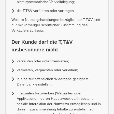
nicht systematische Vervielfältigung;
die T,T&V vorführen oder vortragen.
Weitere Nutzungshandlungen bezüglich der T,T&V sind
nur mit vorheriger schriftlicher Zustimmung des
Verkäufers zulässig.
Der Kunde darf die T,T&V
insbesondere nicht
verkaufen oder unterlizensieren;
vermieten, verpachten oder verleihen;
in eine zur öffentlichen Widergabe geeignete
Datenbank einstellen;
in sozialen Netzwerken (Webseiten oder
Applikationen, deren Hauptzweck darin besteht,
soziale Interaktion der Nutzer zu ermöglichen und in
diesem Zusammenhang Inhalte zu erstellen, zu