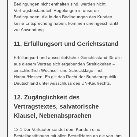
Bedingungen nicht enthalten sind, werden nicht
Vertragsbestandteil. Regelungen in unseren
Bedingungen, die in den Bedingungen des Kunden
keine Entsprechung haben, kommen uneingeschränkt
zur Anwendung.
11. Erfüllungsort und Gerichtsstand
Erfüllungsort und ausschließlicher Gerichtsstand für alle
aus diesem Vertrag sich ergebenden Streitigkeiten –
einschließlich Wechsel- und Scheckklage – ist
Hanau/Hessen. Es gilt das Recht der Bundesrepublik
Deutschland unter Ausschluss des UN-Kaufrechts.
12. Zugänglichkeit des
Vertragstextes, salvatorische
Klausel, Nebenabsprachen
12.1 Der Verkäufer sendet dem Kunden eine
Bestellbestätigung mit allen Bestelldaten an die von Ihm