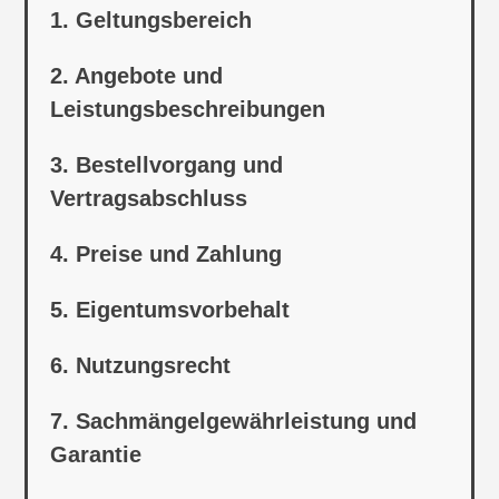
1. Geltungsbereich
2. Angebote und
Leistungsbeschreibungen
3. Bestellvorgang und
Vertragsabschluss
4. Preise und Zahlung
5. Eigentumsvorbehalt
6. Nutzungsrecht
7. Sachmängelgewährleistung und
Garantie