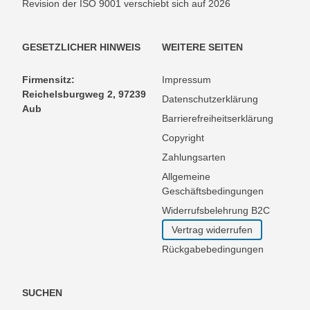
Revision der ISO 9001 verschiebt sich auf 2026
GESETZLICHER HINWEIS
WEITERE SEITEN
Firmensitz:
Impressum
Reichelsburgweg 2, 97239
Datenschutzerklärung
Aub
Barrierefreiheitserklärung
Copyright
Zahlungsarten
Allgemeine
Geschäftsbedingungen
Widerrufsbelehrung B2C
Vertrag widerrufen
Rückgabebedingungen
SUCHEN