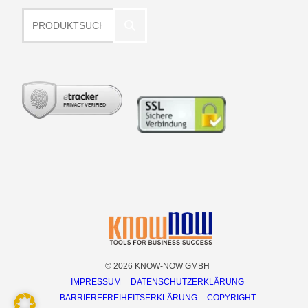
Produktsuche
© 2026 KNOW-NOW GMBH
IMPRESSUM
DATENSCHUTZERKLÄRUNG
BARRIEREFREIHEITSERKLÄRUNG
COPYRIGHT