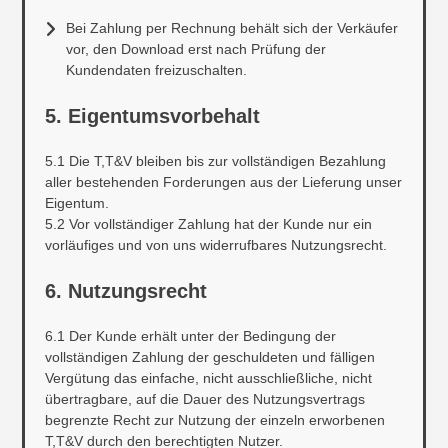
Bei Zahlung per Rechnung behält sich der Verkäufer
vor, den Download erst nach Prüfung der
Kundendaten freizuschalten.
5. Eigentumsvorbehalt
5.1 Die T,T&V bleiben bis zur vollständigen Bezahlung
aller bestehenden Forderungen aus der Lieferung unser
Eigentum.
5.2 Vor vollständiger Zahlung hat der Kunde nur ein
vorläufiges und von uns widerrufbares Nutzungsrecht.
6. Nutzungsrecht
6.1 Der Kunde erhält unter der Bedingung der
vollständigen Zahlung der geschuldeten und fälligen
Vergütung das einfache, nicht ausschließliche, nicht
übertragbare, auf die Dauer des Nutzungsvertrags
begrenzte Recht zur Nutzung der einzeln erworbenen
T,T&V durch den berechtigten Nutzer.