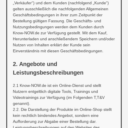
„Verkäufer“) und dem Kunden (nachfolgend „Kunde“)
gelten ausschließlich die nachfolgenden Allgemeinen
Geschäftsbedingungen in ihrer zum Zeitpunkt der
Bestellung gültigen Fassung. Die Geschäfts- und
Nutzungsbedingungen werden dem Kunden durch
Know-NOW.de zur Verfügung gestellt. Mit dem Kauf,
Herunterladen und anschließendem Speichern und/oder
Nutzen von Inhalten erklärt der Kunde sein
Einverständnis mit diesen Geschäftsbedingungen.
2. Angebote und
Leistungsbeschreibungen
2.1 Know-NOW.de ist ein Online-Dienst und stellt
Nutzern entgeltlich digitale Tools, Trainings und
Videotrainings zur Verfügung (im Folgenden T,T&V
genannt).
2.2. Die Darstellung der Produkte im Online-Shop stellt
kein rechtlich bindendes Angebot, sondern eine
Aufforderung zur Abgabe einer Bestellung dar.
Leistungsbeschreibungen auf den Websites des