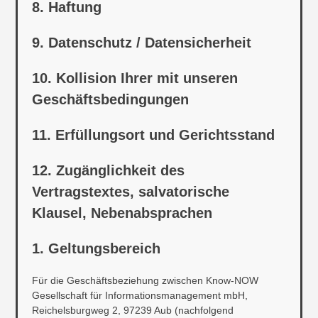
8. Haftung
9. Datenschutz / Datensicherheit
10. Kollision Ihrer mit unseren
Geschäftsbedingungen
11. Erfüllungsort und Gerichtsstand
12. Zugänglichkeit des
Vertragstextes, salvatorische
Klausel, Nebenabsprachen
1. Geltungsbereich
Für die Geschäftsbeziehung zwischen Know-NOW
Gesellschaft für Informationsmanagement mbH,
Reichelsburgweg 2, 97239 Aub (nachfolgend