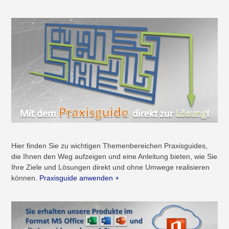
Hier finden Sie zu wichtigen Themenbereichen Praxisguides,
die Ihnen den Weg aufzeigen und eine Anleitung bieten, wie Sie
Ihre Ziele und Lösungen direkt und ohne Umwege realisieren
können.
Praxisguide anwenden +