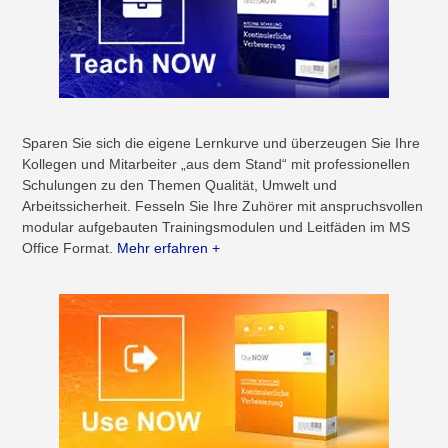
Sparen Sie sich die eigene Lernkurve und überzeugen Sie Ihre
Kollegen und Mitarbeiter „aus dem Stand“ mit professionellen
Schulungen zu den Themen Qualität, Umwelt und
Arbeitssicherheit. Fesseln Sie Ihre Zuhörer mit anspruchsvollen
modular aufgebauten Trainingsmodulen und Leitfäden im MS
Office Format.
Mehr erfahren +