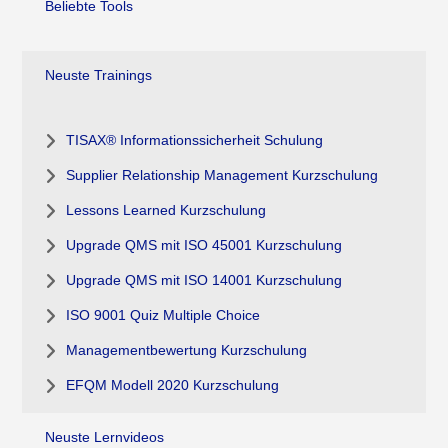
Beliebte Tools
Neuste Trainings
TISAX® Informationssicherheit Schulung
Supplier Relationship Management Kurzschulung
Lessons Learned Kurzschulung
Upgrade QMS mit ISO 45001 Kurzschulung
Upgrade QMS mit ISO 14001 Kurzschulung
ISO 9001 Quiz Multiple Choice
Managementbewertung Kurzschulung
EFQM Modell 2020 Kurzschulung
Neuste Lernvideos