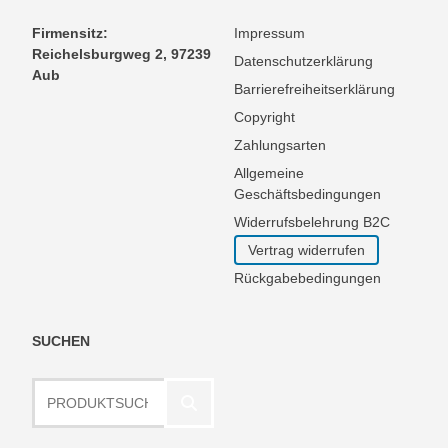
Firmensitz:
Impressum
Reichelsburgweg 2, 97239
Datenschutzerklärung
Aub
Barrierefreiheitserklärung
Copyright
Zahlungsarten
Allgemeine
Geschäftsbedingungen
Widerrufsbelehrung B2C
Vertrag widerrufen
Rückgabebedingungen
SUCHEN
Produktsuche