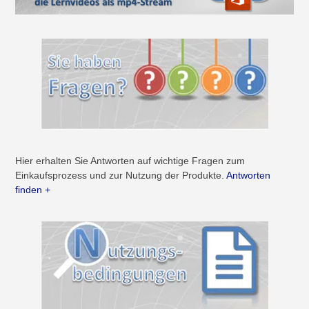
Hier erhalten Sie Antworten auf wichtige Fragen zum
Einkaufsprozess und zur Nutzung der Produkte.
Antworten
finden +