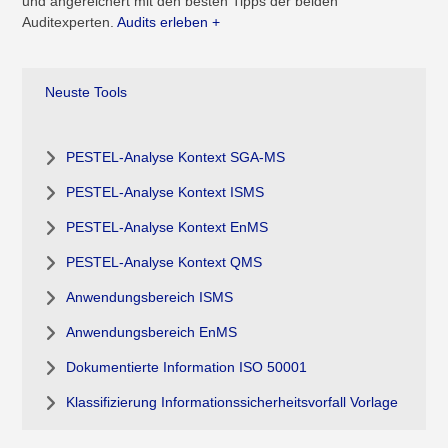
und angereichert mit den besten Tipps der beiden
Auditexperten.
Audits erleben +
Neuste Tools
PESTEL-Analyse Kontext SGA-MS
PESTEL-Analyse Kontext ISMS
PESTEL-Analyse Kontext EnMS
PESTEL-Analyse Kontext QMS
Anwendungsbereich ISMS
Anwendungsbereich EnMS
Dokumentierte Information ISO 50001
Klassifizierung Informationssicherheitsvorfall Vorlage