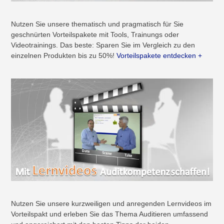
Nutzen Sie unsere thematisch und pragmatisch für Sie
geschnürten Vorteilspakete mit Tools, Trainungs oder
Videotrainings. Das beste: Sparen Sie im Vergleich zu den
einzelnen Produkten bis zu 50%!
Vorteilspakete entdecken +
Nutzen Sie unsere kurzweiligen und anregenden Lernvideos im
Vorteilspakt und erleben Sie das Thema Auditieren umfassend