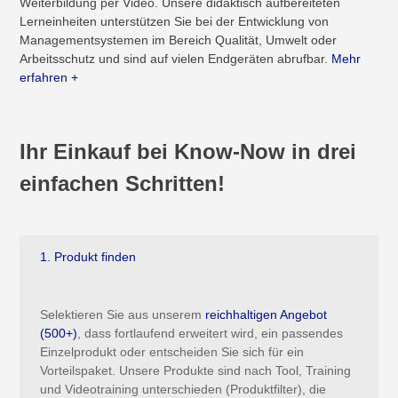
Weiterbildung per Video. Unsere didaktisch aufbereiteten
Lerneinheiten unterstützen Sie bei der Entwicklung von
Managementsystemen im Bereich Qualität, Umwelt oder
Arbeitsschutz und sind auf vielen Endgeräten abrufbar.
Mehr
erfahren +
Ihr Einkauf bei Know-Now in drei
einfachen Schritten!
1. Produkt finden
Selektieren Sie aus unserem
reichhaltigen Angebot
(500+)
, dass fortlaufend erweitert wird, ein passendes
Einzelprodukt oder entscheiden Sie sich für ein
Vorteilspaket. Unsere Produkte sind nach Tool, Training
und Videotraining unterschieden (Produktfilter), die