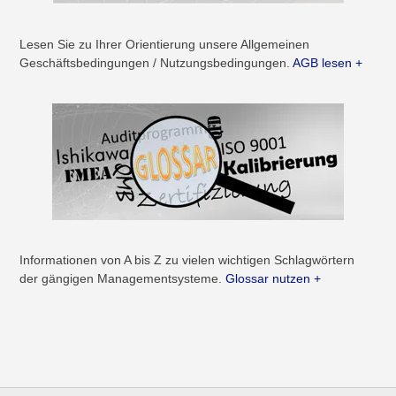
Lesen Sie zu Ihrer Orientierung unsere Allgemeinen
Geschäftsbedingungen / Nutzungsbedingungen.
AGB lesen +
Informationen von A bis Z zu vielen wichtigen Schlagwörtern
der gängigen Managementsysteme.
Glossar nutzen +