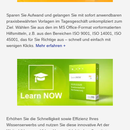
Sparen Sie Aufwand und gelangen Sie mit sofort anwendbaren
praxisbewährten Vorlagen im Tagesgeschäft unkompliziert zum
Ziel. Wählen Sie aus den im MS Office-Format vorformatierten
Hilfsmitteln, z.B. aus den Bereichen ISO 9001, ISO 14001, ISO
45001, das für Sie Richtige aus – schnell und einfach mit
wenigen Klicks.
Mehr erfahren +
Erhöhen Sie die Schnelligkeit sowie Effizienz Ihres
Wissenserwerbs und nutzen Sie diese innovative Art der