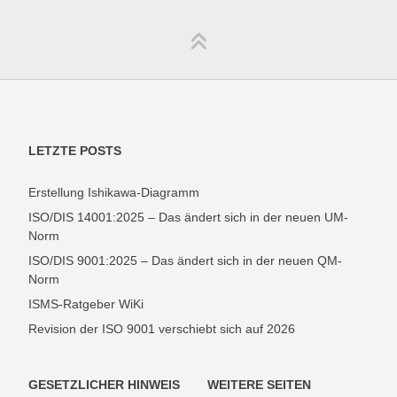
LETZTE POSTS
Erstellung Ishikawa-Diagramm
ISO/DIS 14001:2025 – Das ändert sich in der neuen UM-
Norm
ISO/DIS 9001:2025 – Das ändert sich in der neuen QM-
Norm
ISMS-Ratgeber WiKi
Revision der ISO 9001 verschiebt sich auf 2026
GESETZLICHER HINWEIS
WEITERE SEITEN