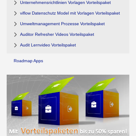
Unternehmensrichtlinien Vorlagen Vorteilspaket
viflow Datenschutz Model mit Vorlagen Vorteilspaket
Umweltmanagement Prozesse Vorteilspaket
Auditor Refresher Videos Vorteilspaket
Audit Lernvideo Vorteilspaket
Roadmap Apps