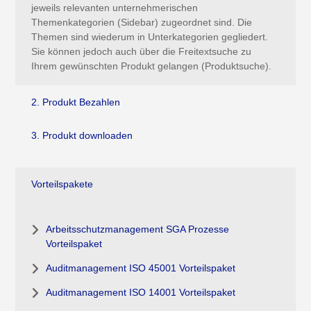
jeweils relevanten unternehmerischen
Themenkategorien (Sidebar) zugeordnet sind. Die
Themen sind wiederum in Unterkategorien gegliedert.
Sie können jedoch auch über die Freitextsuche zu
Ihrem gewünschten Produkt gelangen (Produktsuche).
2. Produkt Bezahlen
3. Produkt downloaden
Vorteilspakete
Arbeitsschutzmanagement SGA Prozesse
Vorteilspaket
Auditmanagement ISO 45001 Vorteilspaket
Auditmanagement ISO 14001 Vorteilspaket