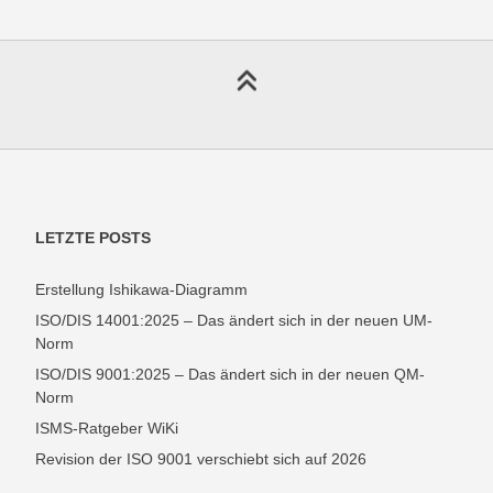
LETZTE POSTS
Erstellung Ishikawa-Diagramm
ISO/DIS 14001:2025 – Das ändert sich in der neuen UM-
Norm
ISO/DIS 9001:2025 – Das ändert sich in der neuen QM-
Norm
ISMS-Ratgeber WiKi
Revision der ISO 9001 verschiebt sich auf 2026