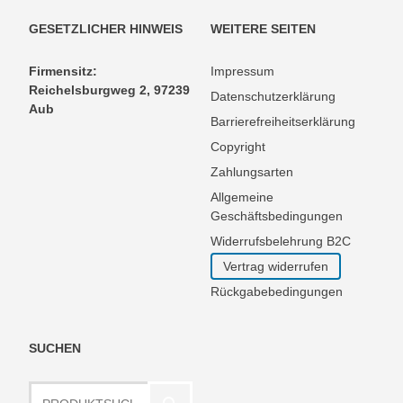
GESETZLICHER HINWEIS
WEITERE SEITEN
Firmensitz:
Impressum
Reichelsburgweg 2, 97239
Datenschutzerklärung
Aub
Barrierefreiheitserklärung
Copyright
Zahlungsarten
Allgemeine
Geschäftsbedingungen
Widerrufsbelehrung B2C
Vertrag widerrufen
Rückgabebedingungen
SUCHEN
Produktsuche