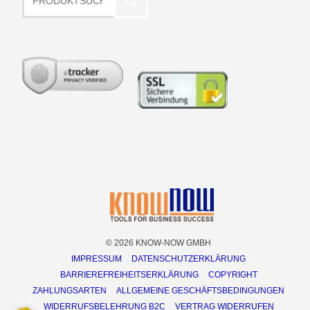
© 2026 KNOW-NOW GMBH
IMPRESSUM
DATENSCHUTZERKLÄRUNG
BARRIEREFREIHEITSERKLÄRUNG
COPYRIGHT
ZAHLUNGSARTEN
ALLGEMEINE GESCHÄFTSBEDINGUNGEN
WIDERRUFSBELEHRUNG B2C
VERTRAG WIDERRUFEN