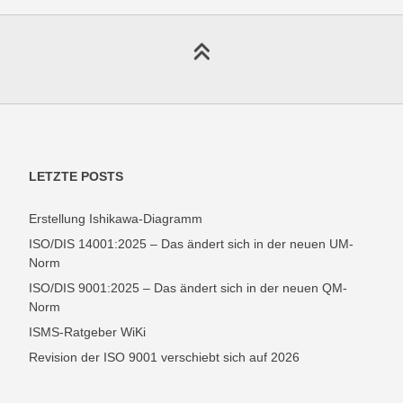
LETZTE POSTS
Erstellung Ishikawa-Diagramm
ISO/DIS 14001:2025 – Das ändert sich in der neuen UM-
Norm
ISO/DIS 9001:2025 – Das ändert sich in der neuen QM-
Norm
ISMS-Ratgeber WiKi
Revision der ISO 9001 verschiebt sich auf 2026