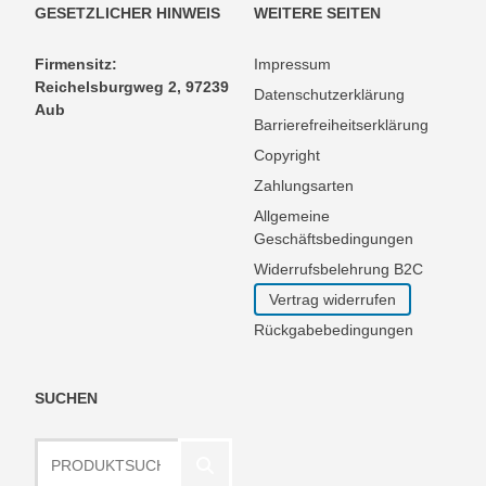
GESETZLICHER HINWEIS
WEITERE SEITEN
Firmensitz:
Impressum
Reichelsburgweg 2, 97239
Datenschutzerklärung
Aub
Barrierefreiheitserklärung
Copyright
Zahlungsarten
Allgemeine
Geschäftsbedingungen
Widerrufsbelehrung B2C
Vertrag widerrufen
Rückgabebedingungen
SUCHEN
Produktsuche