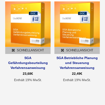
SCHNELLANSICHT
SCHNELLANSICHT
SGA
SGA Betriebliche Planung
Gefährdungsbeurteilung
und Steuerung
Verfahrensanweisung
Verfahrensanweisung
23,68
€
22,49
€
Enthält 19% MwSt.
Enthält 19% MwSt.