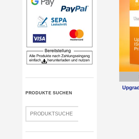
Upgrad
PRODUKTE SUCHEN
Suchen
nach: