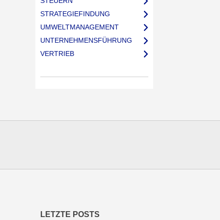
STEUERN
STRATEGIEFINDUNG
UMWELTMANAGEMENT
UNTERNEHMENSFÜHRUNG
VERTRIEB
LETZTE POSTS