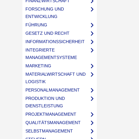
FINANZWIRTSCHAFT
FORSCHUNG UND
ENTWICKLUNG
FÜHRUNG
GESETZ UND RECHT
INFORMATIONSSICHERHEIT
INTEGRIERTE
MANAGEMENTSYSTEME
MARKETING
MATERIALWIRTSCHAFT UND
LOGISTIK
PERSONALMANAGEMENT
PRODUKTION UND
DIENSTLEISTUNG
PROJEKTMANAGEMENT
QUALITÄTSMANAGEMENT
SELBSTMANAGEMENT