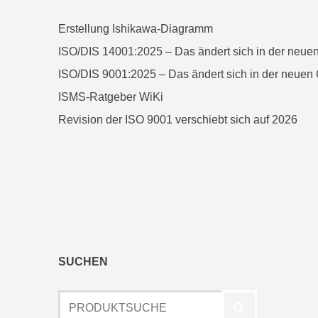
Erstellung Ishikawa-Diagramm
ISO/DIS 14001:2025 – Das ändert sich in der neu
ISO/DIS 9001:2025 – Das ändert sich in der neue
ISMS-Ratgeber WiKi
Revision der ISO 9001 verschiebt sich auf 2026
SUCHEN
Produktsuche