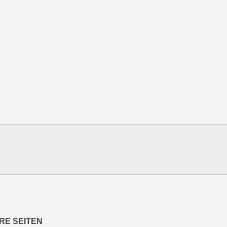
RE SEITEN