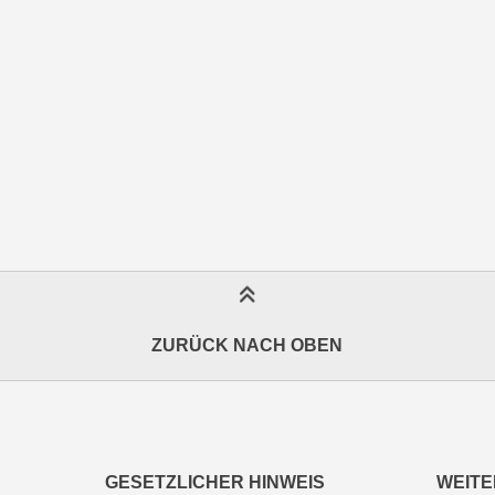
ZURÜCK NACH OBEN
GESETZLICHER HINWEIS
WEITE