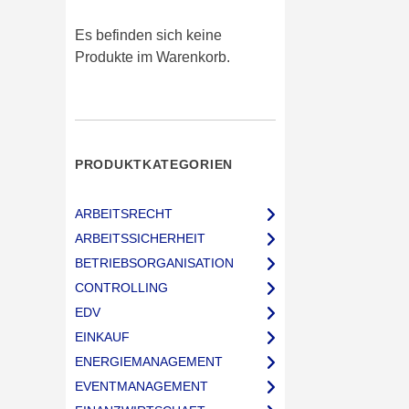
Es befinden sich keine
Produkte im Warenkorb.
PRODUKTKATEGORIEN
ARBEITSRECHT
ARBEITSSICHERHEIT
BETRIEBSORGANISATION
CONTROLLING
EDV
EINKAUF
ENERGIEMANAGEMENT
EVENTMANAGEMENT