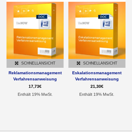
SCHNELLANSICHT
SCHNELLANSICHT
Reklamationsmanagement
Eskalationsmanagement
Verfahrensanweisung
Verfahrensanweisung
17,73
€
21,30
€
Enthält 19% MwSt.
Enthält 19% MwSt.