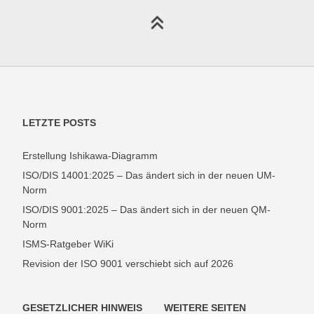
LETZTE POSTS
Erstellung Ishikawa-Diagramm
ISO/DIS 14001:2025 – Das ändert sich in der neuen UM-
Norm
ISO/DIS 9001:2025 – Das ändert sich in der neuen QM-
Norm
ISMS-Ratgeber WiKi
Revision der ISO 9001 verschiebt sich auf 2026
GESETZLICHER HINWEIS
WEITERE SEITEN