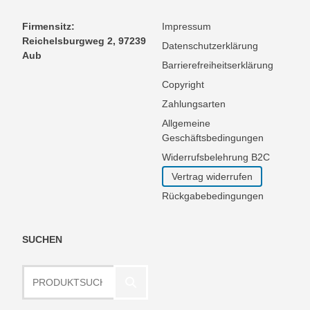
Firmensitz:
Impressum
Reichelsburgweg 2, 97239
Datenschutzerklärung
Aub
Barrierefreiheitserklärung
Copyright
Zahlungsarten
Allgemeine
Geschäftsbedingungen
Widerrufsbelehrung B2C
Vertrag widerrufen
Rückgabebedingungen
SUCHEN
Produktsuche