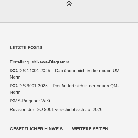
LETZTE POSTS
Erstellung Ishikawa-Diagramm
ISO/DIS 14001:2025 – Das ändert sich in der neuen UM-
Norm
ISO/DIS 9001:2025 – Das ändert sich in der neuen QM-
Norm
ISMS-Ratgeber WiKi
Revision der ISO 9001 verschiebt sich auf 2026
GESETZLICHER HINWEIS
WEITERE SEITEN