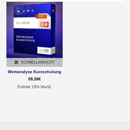
SCHNELLANSICHT
Wertanalyse Kurzschulung
59,38
€
Enthält 19% MwSt.