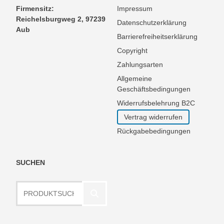
Firmensitz:
Impressum
Reichelsburgweg 2, 97239
Datenschutzerklärung
Aub
Barrierefreiheitserklärung
Copyright
Zahlungsarten
Allgemeine
Geschäftsbedingungen
Widerrufsbelehrung B2C
Vertrag widerrufen
Rückgabebedingungen
SUCHEN
Produktsuche