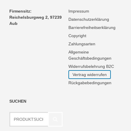
Firmensitz:
Impressum
Reichelsburgweg 2, 97239
Datenschutzerklärung
Aub
Barrierefreiheitserklärung
Copyright
Zahlungsarten
Allgemeine
Geschäftsbedingungen
Widerrufsbelehrung B2C
Vertrag widerrufen
Rückgabebedingungen
SUCHEN
Produktsuche