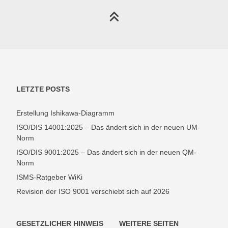
LETZTE POSTS
Erstellung Ishikawa-Diagramm
ISO/DIS 14001:2025 – Das ändert sich in der neuen UM-
Norm
ISO/DIS 9001:2025 – Das ändert sich in der neuen QM-
Norm
ISMS-Ratgeber WiKi
Revision der ISO 9001 verschiebt sich auf 2026
GESETZLICHER HINWEIS
WEITERE SEITEN