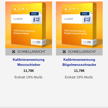
SCHNELLANSICHT
SCHNELLANSICHT
Kalibrieranweisung
Kalibrieranweisung
Messschieber
Bügelmessschraube
11,78
€
11,78
€
Enthält 19% MwSt.
Enthält 19% MwSt.