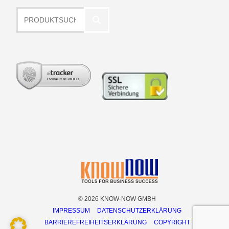
Produktsuche
© 2026 KNOW-NOW GMBH
IMPRESSUM
DATENSCHUTZERKLÄRUNG
BARRIEREFREIHEITSERKLÄRUNG
COPYRIGHT