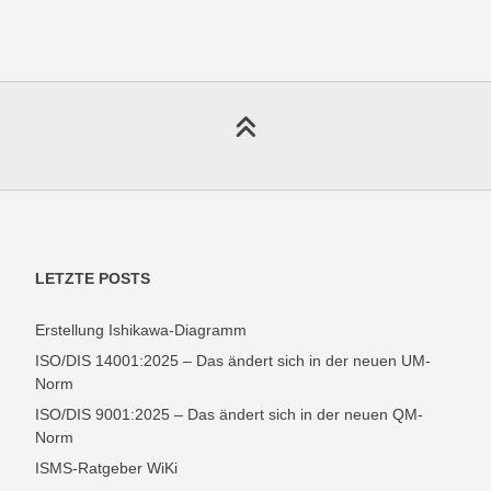
LETZTE POSTS
Erstellung Ishikawa-Diagramm
ISO/DIS 14001:2025 – Das ändert sich in der neuen UM-
Norm
ISO/DIS 9001:2025 – Das ändert sich in der neuen QM-
Norm
ISMS-Ratgeber WiKi