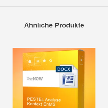
Ähnliche Produkte