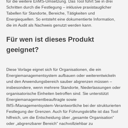
für die weitere EnMS-Umsetzung. Das Tool führt Sie in drei
Schritten durch die Festlegung – inklusive praxistauglicher
Tabellen für Standorte, Bereiche, Tätigkeiten und
Energiequellen. So entsteht eine dokumentierte Information,
die im Audit als Nachweis genutzt werden kann.
Für wen ist dieses Produkt
geeignet?
Diese Vorlage eignet sich für Organisationen, die ein
Energiemanagementsystem aufbauen oder weiterentwickeln
und den Anwendungsbereich sauber abgrenzen müssen –
insbesondere, wenn mehrere Standorte, Niederlassungen oder
organisatorische Einheiten betroffen sind. Sie unterstützt
Energiemanagementbeauftragte sowie
IMS-/Managementsystem-Verantwortliche bei der strukturierten
Festlegung der Grenzen. Auch für Führungskräfte ist das Tool
hilfreich, um die Entscheidung über „gesamte Organisation“
oder „abgrenzbarer Bereich“ nachvollziehbar zu