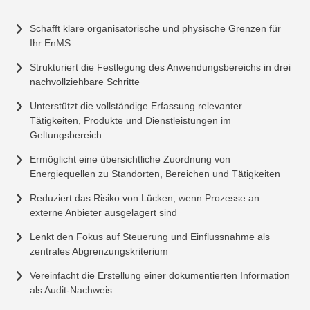
Schafft klare organisatorische und physische Grenzen für
Ihr EnMS
Strukturiert die Festlegung des Anwendungsbereichs in drei
nachvollziehbare Schritte
Unterstützt die vollständige Erfassung relevanter
Tätigkeiten, Produkte und Dienstleistungen im
Geltungsbereich
Ermöglicht eine übersichtliche Zuordnung von
Energiequellen zu Standorten, Bereichen und Tätigkeiten
Reduziert das Risiko von Lücken, wenn Prozesse an
externe Anbieter ausgelagert sind
Lenkt den Fokus auf Steuerung und Einflussnahme als
zentrales Abgrenzungskriterium
Vereinfacht die Erstellung einer dokumentierten Information
als Audit-Nachweis