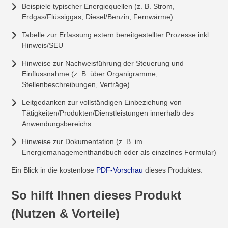
Beispiele typischer Energiequellen (z. B. Strom,
Erdgas/Flüssiggas, Diesel/Benzin, Fernwärme)
Tabelle zur Erfassung extern bereitgestellter Prozesse inkl.
Hinweis/SEU
Hinweise zur Nachweisführung der Steuerung und
Einflussnahme (z. B. über Organigramme,
Stellenbeschreibungen, Verträge)
Leitgedanken zur vollständigen Einbeziehung von
Tätigkeiten/Produkten/Dienstleistungen innerhalb des
Anwendungsbereichs
Hinweise zur Dokumentation (z. B. im
Energiemanagementhandbuch oder als einzelnes Formular)
Ein Blick in die kostenlose
PDF-Vorschau
dieses Produktes.
So hilft Ihnen dieses Produkt
(Nutzen & Vorteile)