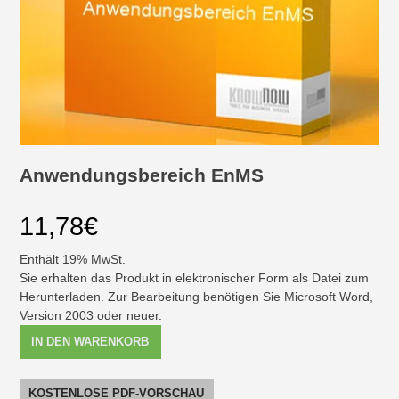
Anwendungsbereich EnMS
11,78
€
Enthält 19% MwSt.
Sie erhalten das Produkt in elektronischer Form als Datei zum
Herunterladen. Zur Bearbeitung benötigen Sie Microsoft Word,
Version 2003 oder neuer.
Anwendungsbereich
IN DEN WARENKORB
EnMS
[Digital]
Menge
KOSTENLOSE PDF-VORSCHAU