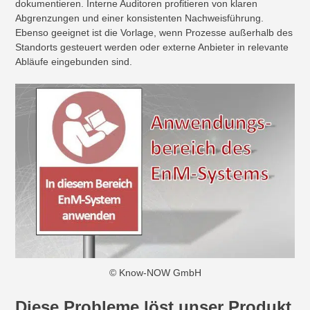
dokumentieren. Interne Auditoren profitieren von klaren
Abgrenzungen und einer konsistenten Nachweisführung.
Ebenso geeignet ist die Vorlage, wenn Prozesse außerhalb des
Standorts gesteuert werden oder externe Anbieter in relevante
Abläufe eingebunden sind.
© Know-NOW GmbH
Diese Probleme löst unser Produkt