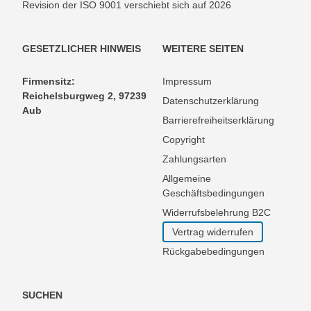
Revision der ISO 9001 verschiebt sich auf 2026
GESETZLICHER HINWEIS
WEITERE SEITEN
Firmensitz:
Impressum
Reichelsburgweg 2, 97239
Datenschutzerklärung
Aub
Barrierefreiheitserklärung
Copyright
Zahlungsarten
Allgemeine
Geschäftsbedingungen
Widerrufsbelehrung B2C
Vertrag widerrufen
Rückgabebedingungen
SUCHEN