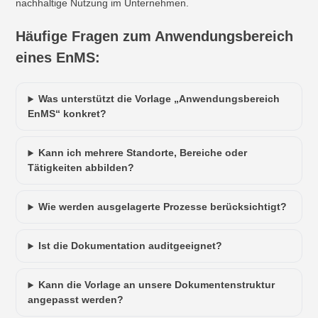
nachhaltige Nutzung im Unternehmen.
Häufige Fragen zum Anwendungsbereich
eines EnMS:
Was unterstützt die Vorlage „Anwendungsbereich
EnMS“ konkret?
Kann ich mehrere Standorte, Bereiche oder
Tätigkeiten abbilden?
Wie werden ausgelagerte Prozesse berücksichtigt?
Ist die Dokumentation auditgeeignet?
Kann die Vorlage an unsere Dokumentenstruktur
angepasst werden?