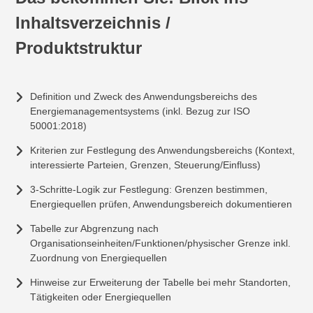
Inhaltsverzeichnis /
Produktstruktur
Definition und Zweck des Anwendungsbereichs des
Energiemanagementsystems (inkl. Bezug zur ISO
50001:2018)
Kriterien zur Festlegung des Anwendungsbereichs (Kontext,
interessierte Parteien, Grenzen, Steuerung/Einfluss)
3-Schritte-Logik zur Festlegung: Grenzen bestimmen,
Energiequellen prüfen, Anwendungsbereich dokumentieren
Tabelle zur Abgrenzung nach
Organisationseinheiten/Funktionen/physischer Grenze inkl.
Zuordnung von Energiequellen
Hinweise zur Erweiterung der Tabelle bei mehr Standorten,
Tätigkeiten oder Energiequellen