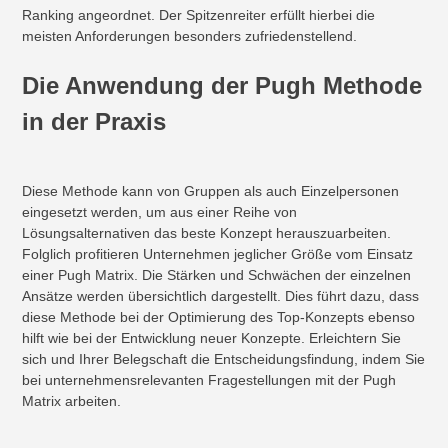
Ranking angeordnet. Der Spitzenreiter erfüllt hierbei die
meisten Anforderungen besonders zufriedenstellend.
Die Anwendung der Pugh Methode
in der Praxis
Diese Methode kann von Gruppen als auch Einzelpersonen
eingesetzt werden, um aus einer Reihe von
Lösungsalternativen das beste Konzept herauszuarbeiten.
Folglich profitieren Unternehmen jeglicher Größe vom Einsatz
einer Pugh Matrix. Die Stärken und Schwächen der einzelnen
Ansätze werden übersichtlich dargestellt. Dies führt dazu, dass
diese Methode bei der Optimierung des Top-Konzepts ebenso
hilft wie bei der Entwicklung neuer Konzepte. Erleichtern Sie
sich und Ihrer Belegschaft die Entscheidungsfindung, indem Sie
bei unternehmensrelevanten Fragestellungen mit der Pugh
Matrix arbeiten.