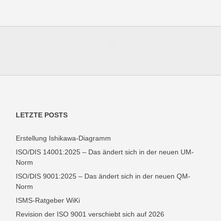
LETZTE POSTS
Erstellung Ishikawa-Diagramm
ISO/DIS 14001:2025 – Das ändert sich in der neuen UM-
Norm
ISO/DIS 9001:2025 – Das ändert sich in der neuen QM-
Norm
ISMS-Ratgeber WiKi
Revision der ISO 9001 verschiebt sich auf 2026