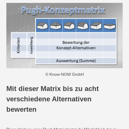
© Know-NOW GmbH
Mit dieser Matrix bis zu acht
verschiedene Alternativen
bewerten