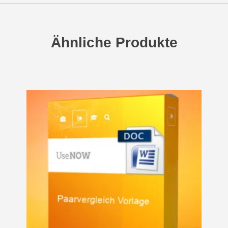
Ähnliche Produkte