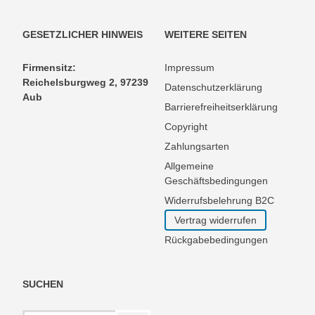
GESETZLICHER HINWEIS
WEITERE SEITEN
Firmensitz:
Impressum
Reichelsburgweg 2, 97239
Datenschutzerklärung
Aub
Barrierefreiheitserklärung
Copyright
Zahlungsarten
Allgemeine
Geschäftsbedingungen
Widerrufsbelehrung B2C
Vertrag widerrufen
Rückgabebedingungen
SUCHEN