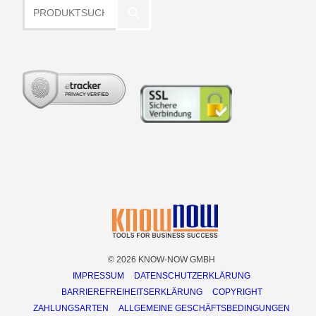
Produktsuche
© 2026 KNOW-NOW GMBH
IMPRESSUM
DATENSCHUTZERKLÄRUNG
BARRIEREFREIHEITSERKLÄRUNG
COPYRIGHT
ZAHLUNGSARTEN
ALLGEMEINE GESCHÄFTSBEDINGUNGEN