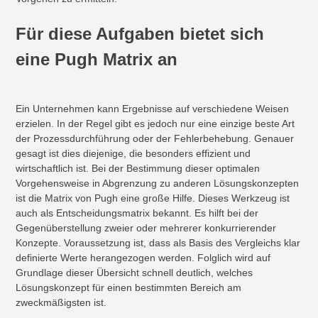
Für diese Aufgaben bietet sich
eine Pugh Matrix an
Ein Unternehmen kann Ergebnisse auf verschiedene Weisen
erzielen. In der Regel gibt es jedoch nur eine einzige beste Art
der Prozessdurchführung oder der Fehlerbehebung. Genauer
gesagt ist dies diejenige, die besonders effizient und
wirtschaftlich ist. Bei der Bestimmung dieser optimalen
Vorgehensweise in Abgrenzung zu anderen Lösungskonzepten
ist die Matrix von Pugh eine große Hilfe. Dieses Werkzeug ist
auch als Entscheidungsmatrix bekannt. Es hilft bei der
Gegenüberstellung zweier oder mehrerer konkurrierender
Konzepte. Voraussetzung ist, dass als Basis des Vergleichs klar
definierte Werte herangezogen werden. Folglich wird auf
Grundlage dieser Übersicht schnell deutlich, welches
Lösungskonzept für einen bestimmten Bereich am
zweckmäßigsten ist.