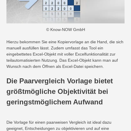
© Know-NOW GmbH
Hierzu bekommen Sie eine Kopiervorlage an die Hand, die sich
manuell ausfüllen lässt. Zudem umfasst das Tool ein
eingebettetes Excel-Objekt mit voller Excelfunktionalität zur
teilautomatisierten Nutzung. Das Excel-Objekt kann man auf
Wunsch nach dem Öffnen als Excel-Datei speichern.
Die Paarvergleich Vorlage bietet
größtmögliche Objektivität bei
geringstmöglichem Aufwand
Die Vorlage für einen paarweisen Vergleich ist ideal dazu
geeignet, Entscheidungen zu objektivieren und auf eine