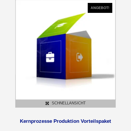
ANGEBOT!
SCHNELLANSICHT
Kernprozesse Produktion Vorteilspaket