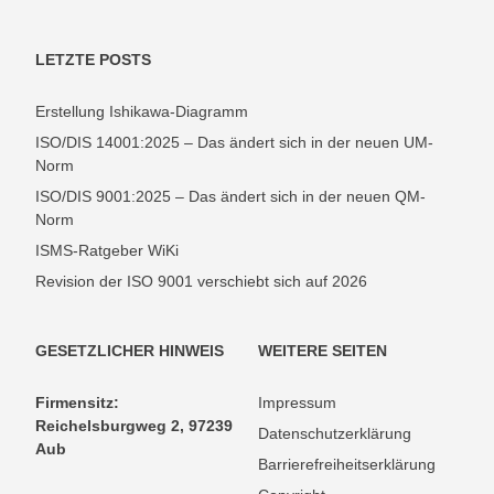
LETZTE POSTS
Erstellung Ishikawa-Diagramm
ISO/DIS 14001:2025 – Das ändert sich in der neuen UM-
Norm
ISO/DIS 9001:2025 – Das ändert sich in der neuen QM-
Norm
ISMS-Ratgeber WiKi
Revision der ISO 9001 verschiebt sich auf 2026
GESETZLICHER HINWEIS
WEITERE SEITEN
Firmensitz:
Impressum
Reichelsburgweg 2, 97239
Datenschutzerklärung
Aub
Barrierefreiheitserklärung