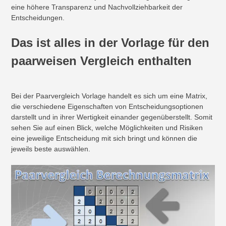
eine höhere Transparenz und Nachvollziehbarkeit der
Entscheidungen.
Das ist alles in der Vorlage für den
paarweisen Vergleich enthalten
Bei der Paarvergleich Vorlage handelt es sich um eine Matrix,
die verschiedene Eigenschaften von Entscheidungsoptionen
darstellt und in ihrer Wertigkeit einander gegenüberstellt. Somit
sehen Sie auf einen Blick, welche Möglichkeiten und Risiken
eine jeweilige Entscheidung mit sich bringt und können die
jeweils beste auswählen.