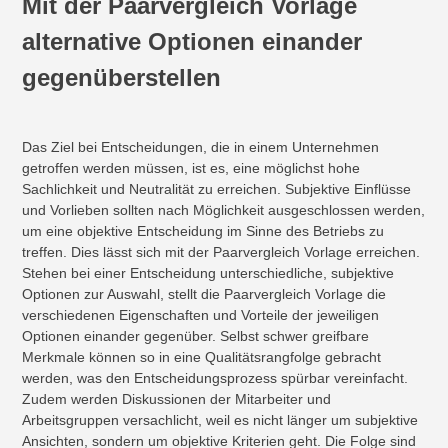
Mit der Paarvergleich Vorlage
alternative Optionen einander
gegenüberstellen
Das Ziel bei Entscheidungen, die in einem Unternehmen
getroffen werden müssen, ist es, eine möglichst hohe
Sachlichkeit und Neutralität zu erreichen. Subjektive Einflüsse
und Vorlieben sollten nach Möglichkeit ausgeschlossen werden,
um eine objektive Entscheidung im Sinne des Betriebs zu
treffen. Dies lässt sich mit der Paarvergleich Vorlage erreichen.
Stehen bei einer Entscheidung unterschiedliche, subjektive
Optionen zur Auswahl, stellt die Paarvergleich Vorlage die
verschiedenen Eigenschaften und Vorteile der jeweiligen
Optionen einander gegenüber. Selbst schwer greifbare
Merkmale können so in eine Qualitätsrangfolge gebracht
werden, was den Entscheidungsprozess spürbar vereinfacht.
Zudem werden Diskussionen der Mitarbeiter und
Arbeitsgruppen versachlicht, weil es nicht länger um subjektive
Ansichten, sondern um objektive Kriterien geht. Die Folge sind