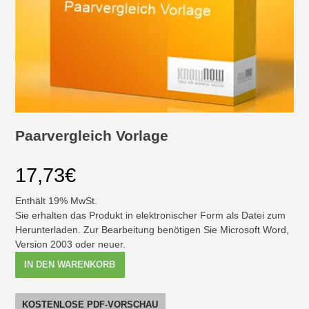
Paarvergleich Vorlage
17,73
€
Enthält 19% MwSt.
Sie erhalten das Produkt in elektronischer Form als Datei zum
Herunterladen. Zur Bearbeitung benötigen Sie Microsoft Word,
Version 2003 oder neuer.
Paarvergleich
IN DEN WARENKORB
Vorlage
[Digital]
Menge
KOSTENLOSE PDF-VORSCHAU