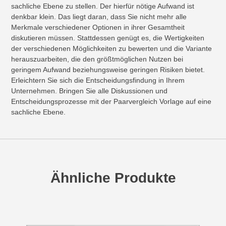
sachliche Ebene zu stellen. Der hierfür nötige Aufwand ist
denkbar klein. Das liegt daran, dass Sie nicht mehr alle
Merkmale verschiedener Optionen in ihrer Gesamtheit
diskutieren müssen. Stattdessen genügt es, die Wertigkeiten
der verschiedenen Möglichkeiten zu bewerten und die Variante
herauszuarbeiten, die den größtmöglichen Nutzen bei
geringem Aufwand beziehungsweise geringen Risiken bietet.
Erleichtern Sie sich die Entscheidungsfindung in Ihrem
Unternehmen. Bringen Sie alle Diskussionen und
Entscheidungsprozesse mit der Paarvergleich Vorlage auf eine
sachliche Ebene.
Ähnliche Produkte