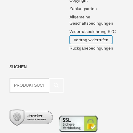
Copyright
Zahlungsarten
Allgemeine
Geschäftsbedingungen
Widerrufsbelehrung B2C
Vertrag widerrufen
Rückgabebedingungen
SUCHEN
Produktsuche