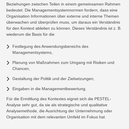
Beziehungen zwischen Teilen in einem gemeinsamen Rahmen
bedeutet. Die Managementsystemnormen fordern, dass eine
Organisation Informationen über externe und interne Themen
überwachen und überprüfen muss, um daraus ein Verständnis
für den Kontext ableiten zu können. Dieses Verständnis ist z. B.
wiederum die Basis für die
Festlegung des Anwendungsbereichs des
Managementsystems,
Planung von Maßnahmen zum Umgang mit Risiken und
Chancen,
Gestaltung der Politik und der Zielsetzungen,
Eingaben in die Managementbewertung.
Für die Ermittlung des Kontextes eignet sich die PESTEL-
Analyse sehr gut, da sie als strategische und qualitative
Analysemethode, die Ausrichtung der Unternehmung oder
Organisation mit dem relevanten Umfeld im Fokus hat.