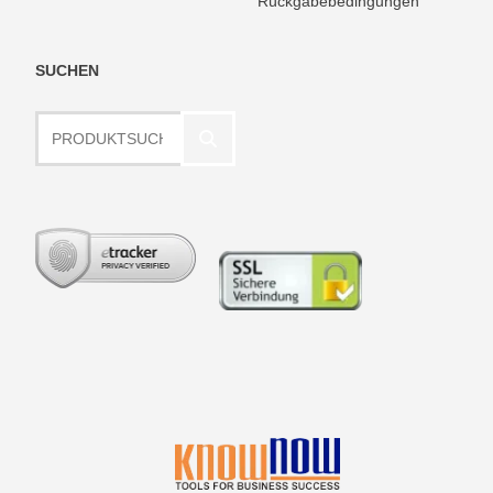
Rückgabebedingungen
SUCHEN
Produktsuche