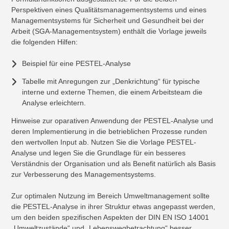
Perspektiven eines Qualitätsmanagementsystems und eines
Managementsystems für Sicherheit und Gesundheit bei der
Arbeit (SGA-Managementsystem) enthält die Vorlage jeweils
die folgenden Hilfen:
Beispiel für eine PESTEL-Analyse
Tabelle mit Anregungen zur „Denkrichtung“ für typische
interne und externe Themen, die einem Arbeitsteam die
Analyse erleichtern.
Hinweise zur oparativen Anwendung der PESTEL-Analyse und
deren Implementierung in die betrieblichen Prozesse runden
den wertvollen Input ab. Nutzen Sie die Vorlage PESTEL-
Analyse und legen Sie die Grundlage für ein besseres
Verständnis der Organisation und als Benefit natürlich als Basis
zur Verbesserung des Managementsystems.
Zur optimalen Nutzung im Bereich Umweltmanagement sollte
die PESTEL-Analyse in ihrer Struktur etwas angepasst werden,
um den beiden spezifischen Aspekten der DIN EN ISO 14001
„Umweltzustände“ und „Lebenswegbetrachtung“ besser