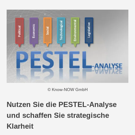
© Know-NOW GmbH
Nutzen Sie die PESTEL-Analyse
und schaffen Sie strategische
Klarheit