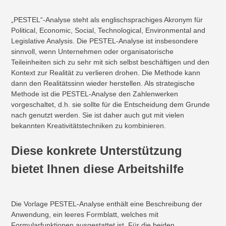
„PESTEL“-Analyse steht als englischsprachiges Akronym für
Political, Economic, Social, Technological, Environmental and
Legislative Analysis. Die PESTEL-Analyse ist insbesondere
sinnvoll, wenn Unternehmen oder organisatorische
Teileinheiten sich zu sehr mit sich selbst beschäftigen und den
Kontext zur Realität zu verlieren drohen. Die Methode kann
dann den Realitätssinn wieder herstellen. Als strategische
Methode ist die PESTEL-Analyse den Zahlenwerken
vorgeschaltet, d.h. sie sollte für die Entscheidung dem Grunde
nach genutzt werden. Sie ist daher auch gut mit vielen
bekannten Kreativitätstechniken zu kombinieren.
Diese konkrete Unterstützung
bietet Ihnen diese Arbeitshilfe
Die Vorlage PESTEL-Analyse enthält eine Beschreibung der
Anwendung, ein leeres Formblatt, welches mit
Formularfunktionen ausgestattet ist. Für die beiden