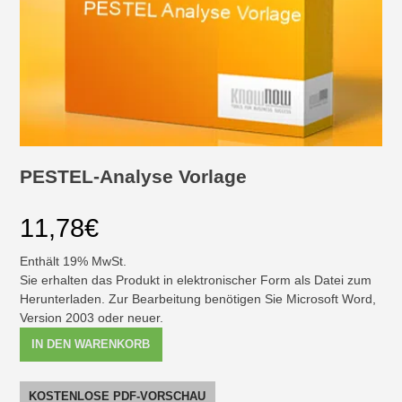
PESTEL-Analyse Vorlage
11,78
€
Enthält 19% MwSt.
Sie erhalten das Produkt in elektronischer Form als Datei zum
Herunterladen. Zur Bearbeitung benötigen Sie Microsoft Word,
Version 2003 oder neuer.
PESTEL-
IN DEN WARENKORB
Analyse
Vorlage
[Digital]
KOSTENLOSE PDF-VORSCHAU