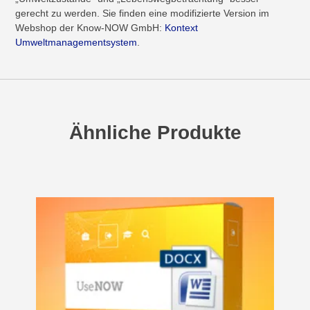
gerecht zu werden. Sie finden eine modifizierte Version im
Webshop der Know-NOW GmbH:
Kontext
Umweltmanagementsystem
.
Ähnliche Produkte