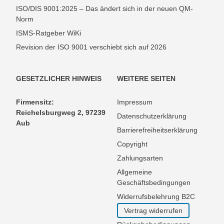
ISO/DIS 9001:2025 – Das ändert sich in der neuen QM-
Norm
ISMS-Ratgeber WiKi
Revision der ISO 9001 verschiebt sich auf 2026
GESETZLICHER HINWEIS
WEITERE SEITEN
Firmensitz:
Impressum
Reichelsburgweg 2, 97239
Datenschutzerklärung
Aub
Barrierefreiheitserklärung
Copyright
Zahlungsarten
Allgemeine
Geschäftsbedingungen
Widerrufsbelehrung B2C
Vertrag widerrufen