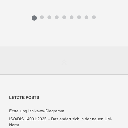
LETZTE POSTS
Erstellung Ishikawa-Diagramm
ISO/DIS 14001:2025 – Das ändert sich in der neuen UM-
Norm