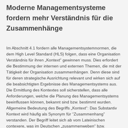
Moderne Managementsysteme
fordern mehr Verständnis für die
Zusammenhänge
Im Abschnitt 4.1 fordern alle Managementsystemnormen, die
dem High Level Standard (HLS) folgen, dass eine Organisation
Verständnis für ihren „Kontext“ gewinnen muss. Dies erfordert
die Bestimmung der internen und externen Themen, die mit der
Tätigkeit der Organisation zusammenhängen. Denn diese sind
für deren strategische Ausrichtung relevant und wirken sich auf
die beabsichtigten Ergebnisse des Managementsystems aus.
Die Ermittlung des Kontextes soll sicherstellen, dass alle
Anforderungen, welche die Planung des Managementsystems
beeinflussen können, bekannt sind bzw. bestimmt wurden.
Allgemeine Bedeutung des Begriffs „Kontext“: Das Substantiv
Kontext wird häufig als Synonym für “Zusammenhang”
verstanden. Der Begriff leitet sich ab vom Lateinischen
contexere, was im Deutschen „zusammenweben“ bzw.