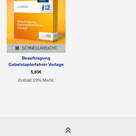
SCHNELLANSICHT
Beauftragung
Gabelstaplerfahrer Vorlage
5,83
€
Enthält 19% MwSt.