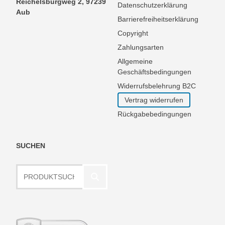
Reichelsburgweg 2, 97239
Datenschutzerklärung
Aub
Barrierefreiheitserklärung
Copyright
Zahlungsarten
Allgemeine
Geschäftsbedingungen
Widerrufsbelehrung B2C
Vertrag widerrufen
Rückgabebedingungen
SUCHEN
Produktsuche