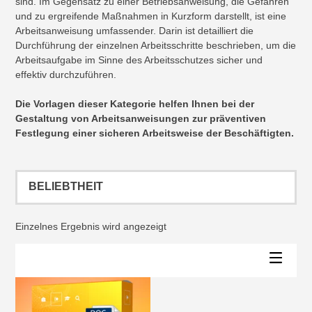
sind. Im Gegensatz zu einer Betriebsanweisung, die Gefahren
und zu ergreifende Maßnahmen in Kurzform darstellt, ist eine
Arbeitsanweisung umfassender. Darin ist detailliert die
Durchführung der einzelnen Arbeitsschritte beschrieben, um die
Arbeitsaufgabe im Sinne des Arbeitsschutzes sicher und
effektiv durchzuführen.
Die Vorlagen dieser Kategorie helfen Ihnen bei der
Gestaltung von Arbeitsanweisungen zur präventiven
Festlegung einer sicheren Arbeitsweise der Beschäftigten.
Einzelnes Ergebnis wird angezeigt