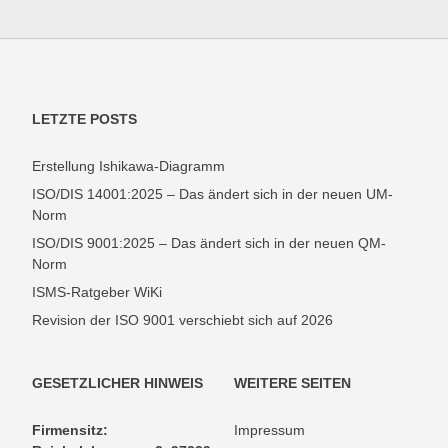
LETZTE POSTS
Erstellung Ishikawa-Diagramm
ISO/DIS 14001:2025 – Das ändert sich in der neuen UM-
Norm
ISO/DIS 9001:2025 – Das ändert sich in der neuen QM-
Norm
ISMS-Ratgeber WiKi
Revision der ISO 9001 verschiebt sich auf 2026
GESETZLICHER HINWEIS
WEITERE SEITEN
Firmensitz:
Impressum