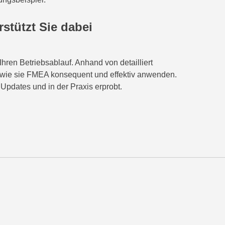
stützt Sie dabei
hren Betriebsablauf. Anhand von detailliert
r, wie sie FMEA konsequent und effektiv anwenden.
 Updates und in der Praxis erprobt.