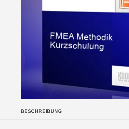
BESCHREIBUNG