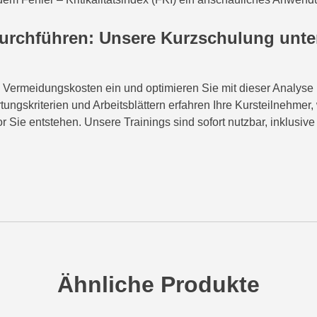
durchführen: Unsere Kurzschulung unter
 Vermeidungskosten ein und optimieren Sie mit dieser Analyse I
tungskriterien und Arbeitsblättern erfahren Ihre Kursteilnehme
 Sie entstehen. Unsere Trainings sind sofort nutzbar, inklusive
Ähnliche Produkte