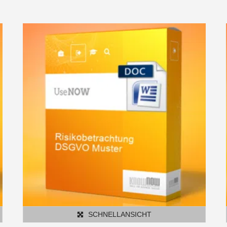
SCHNELLANSICHT