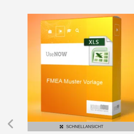
SCHNELLANSICHT