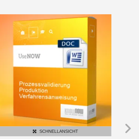
SCHNELLANSICHT