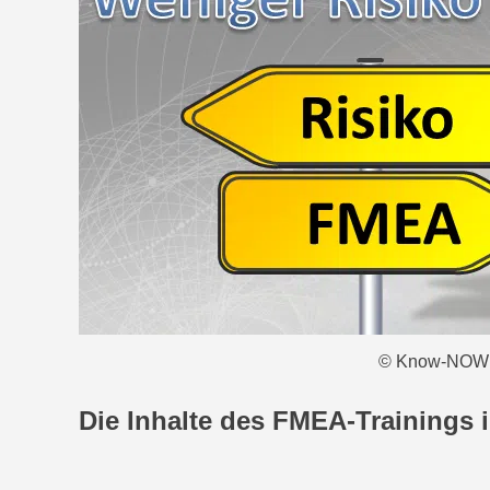
© Know-NOW
Die Inhalte des FMEA-Trainings i