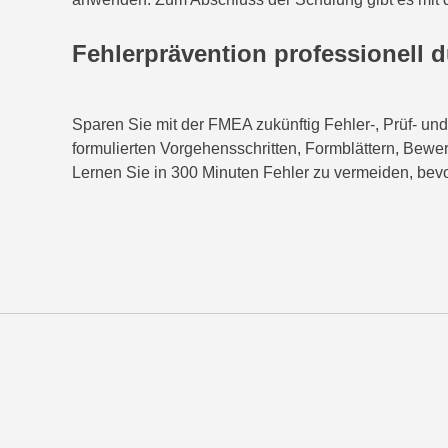
Fehlerprävention professionell 
Sparen Sie mit der FMEA zukünftig Fehler-, Prüf- und
formulierten Vorgehensschritten, Formblättern, Bewer
Lernen Sie in 300 Minuten Fehler zu vermeiden, bevor