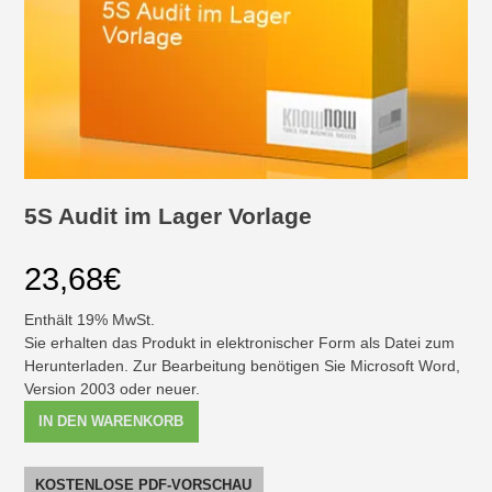
5S Audit im Lager Vorlage
23,68
€
Enthält 19% MwSt.
Sie erhalten das Produkt in elektronischer Form als Datei zum
Herunterladen. Zur Bearbeitung benötigen Sie Microsoft Word,
Version 2003 oder neuer.
5S
IN DEN WARENKORB
Audit
im
Lager
KOSTENLOSE PDF-VORSCHAU