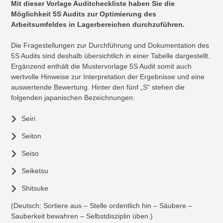
Mit dieser Vorlage Auditcheckliste haben Sie die
Möglichkeit 5S Audits zur Optimierung des
Arbeitsumfeldes in Lagerbereichen durchzuführen.
Die Fragestellungen zur Durchführung und Dokumentation des
5S Audits sind deshalb übersichtlich in einer Tabelle dargestellt.
Ergänzend enthält die Mustervorlage 5S Audit somit auch
wertvolle Hinweise zur Interpretation der Ergebnisse und eine
auswertende Bewertung. Hinter den fünf „S“ stehen die
folgenden japanischen Bezeichnungen:
Seiri
Seiton
Seiso
Seiketsu
Shitsuke
(Deutsch: Sortiere aus – Stelle ordentlich hin – Säubere –
Sauberkeit bewahren – Selbstdisziplin üben.)