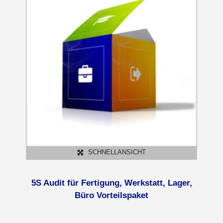
SCHNELLANSICHT
5S Audit für Fertigung, Werkstatt, Lager,
Büro Vorteilspaket