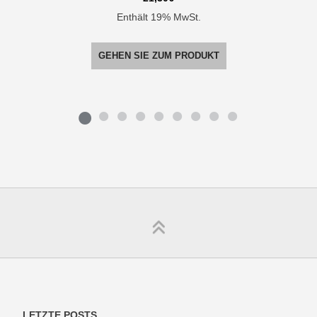
Enthält 19% MwSt.
GEHEN SIE ZUM PRODUKT
LETZTE POSTS