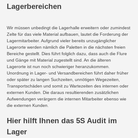
Lagerbereichen
Wir müssen unbedingt die Lagerhalle erweitern oder zumindest
Zelte für das viele Material aufbauen, lautet die Forderung der
Lagermitarbeiter. Aufgrund vieler bereits unzugänglicher
Lagerorte werden nämlich die Paletten in die nächsten freien
Bereiche gestellt. Dies führt folglich dazu, dass auch die Flure
und Gänge mit Material zugestellt sind. An die älteren
Lagerorte ist nun noch schwieriger heranzukommen.
Unordnung in Lager- und Versandbereichen führt daher früher
oder später zu langen Suchzeiten, unnötigen Wegezeiten,
Transportschäden und somit zu Wartezeiten des internen oder
externen Kunden. Die daraus resultierenden zusätzlichen
Aufwendungen verärgern die internen Mitarbeiter ebenso wie
die externen Kunden.
Hier hilft Ihnen das 5S Audit im
Lager