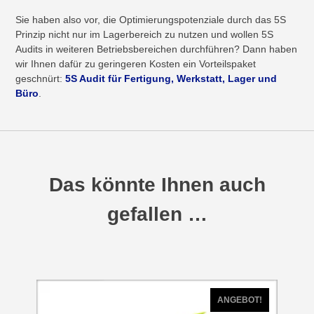
Sie haben also vor, die Optimierungspotenziale durch das 5S
Prinzip nicht nur im Lagerbereich zu nutzen und wollen 5S
Audits in weiteren Betriebsbereichen durchführen? Dann haben
wir Ihnen dafür zu geringeren Kosten ein Vorteilspaket
geschnürt:
5S Audit für Fertigung, Werkstatt, Lager und
Büro
.
Das könnte Ihnen auch
gefallen …
ANGEBOT!