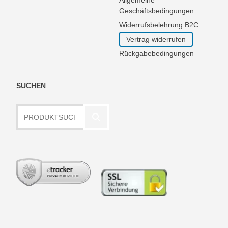
Allgemeine
Geschäftsbedingungen
Widerrufsbelehrung B2C
Vertrag widerrufen
Rückgabebedingungen
SUCHEN
Produktsuche