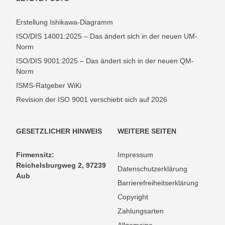
Erstellung Ishikawa-Diagramm
ISO/DIS 14001:2025 – Das ändert sich in der neuen UM-
Norm
ISO/DIS 9001:2025 – Das ändert sich in der neuen QM-
Norm
ISMS-Ratgeber WiKi
Revision der ISO 9001 verschiebt sich auf 2026
GESETZLICHER HINWEIS
WEITERE SEITEN
Firmensitz:
Impressum
Reichelsburgweg 2, 97239
Datenschutzerklärung
Aub
Barrierefreiheitserklärung
Copyright
Zahlungsarten