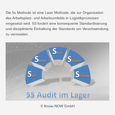
Die 5s Methode ist eine Lean Methode, die zur Organisation
des Arbeitsplatz- und Arbeitsumfelds in Logistikprozessen
eingesetzt wird. 5S fordert eine konsequente Standardisierung
und disziplinierte Einhaltung der Standards um Verschwendung
zu vermeiden.
© Know-NOW GmbH