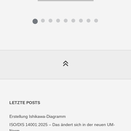
LETZTE POSTS
Erstellung Ishikawa-Diagramm
ISO/DIS 14001:2025 – Das ändert sich in der neuen UM-
Norm