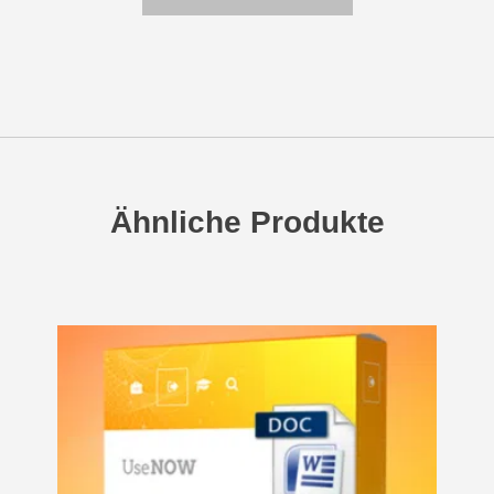
Ähnliche Produkte