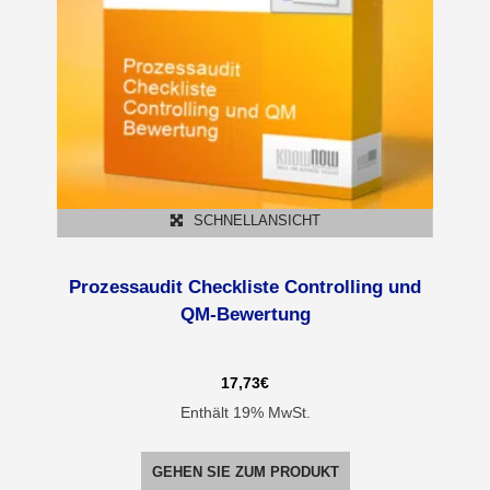
SCHNELLANSICHT
Prozessaudit Checkliste Controlling und
QM-Bewertung
17,73
€
Enthält 19% MwSt.
GEHEN SIE ZUM PRODUKT