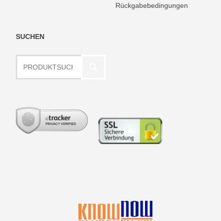
Rückgabebedingungen
SUCHEN
Produktsuche