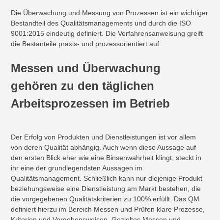
Die Überwachung und Messung von Prozessen ist ein wichtiger
Bestandteil des Qualitätsmanagements und durch die ISO
9001:2015 eindeutig definiert. Die Verfahrensanweisung greift
die Bestanteile praxis- und prozessorientiert auf.
Messen und Überwachung
gehören zu den täglichen
Arbeitsprozessen im Betrieb
Der Erfolg von Produkten und Dienstleistungen ist vor allem
von deren Qualität abhängig. Auch wenn diese Aussage auf
den ersten Blick eher wie eine Binsenwahrheit klingt, steckt in
ihr eine der grundlegendsten Aussagen im
Qualitätsmanagement. Schließlich kann nur diejenige Produkt
beziehungsweise eine Dienstleistung am Markt bestehen, die
die vorgegebenen Qualitätskriterien zu 100% erfüllt. Das QM
definiert hierzu im Bereich Messen und Prüfen klare Prozesse,
Kriterien und Vorgehensweisen. Gezieltes Messen und