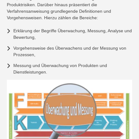
Produktrisiken. Darüber hinaus präsentiert die
Verfahrensanweisung grundlegende Definitionen und
Vorgehensweisen. Hierzu zählen die Bereiche:
Erklärung der Begriffe Überwachung, Messung, Analyse und
Bewertung,
Vorgehensweise des Überwachens und der Messung von
Prozessen,
Messung und Überwachung von Produkten und
Dienstleistungen.