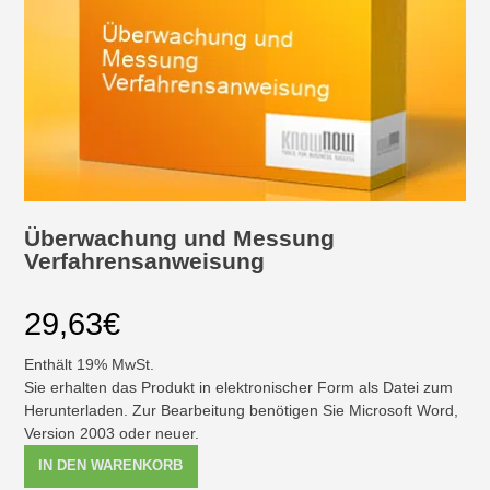
Überwachung und Messung
Verfahrensanweisung
29,63
€
Enthält 19% MwSt.
Sie erhalten das Produkt in elektronischer Form als Datei zum
Herunterladen. Zur Bearbeitung benötigen Sie Microsoft Word,
Version 2003 oder neuer.
Überwachung
IN DEN WARENKORB
und