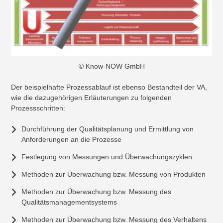
© Know-NOW GmbH
Der beispielhafte Prozessablauf ist ebenso Bestandteil der VA,
wie die dazugehörigen Erläuterungen zu folgenden
Prozessschritten:
Durchführung der Qualitätsplanung und Ermittlung von
Anforderungen an die Prozesse
Festlegung von Messungen und Überwachungszyklen
Methoden zur Überwachung bzw. Messung von Produkten
Methoden zur Überwachung bzw. Messung des
Qualitätsmanagementsystems
Methoden zur Überwachung bzw. Messung des Verhaltens