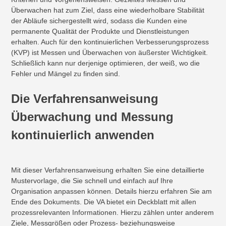
Überwachen hat zum Ziel, dass eine wiederholbare Stabilität
der Abläufe sichergestellt wird, sodass die Kunden eine
permanente Qualität der Produkte und Dienstleistungen
erhalten. Auch für den kontinuierlichen Verbesserungsprozess
(KVP) ist Messen und Überwachen von äußerster Wichtigkeit.
Schließlich kann nur derjenige optimieren, der weiß, wo die
Fehler und Mängel zu finden sind.
Die Verfahrensanweisung
Überwachung und Messung
kontinuierlich anwenden
Mit dieser Verfahrensanweisung erhalten Sie eine detaillierte
Mustervorlage, die Sie schnell und einfach auf Ihre
Organisation anpassen können. Details hierzu erfahren Sie am
Ende des Dokuments. Die VA bietet ein Deckblatt mit allen
prozessrelevanten Informationen. Hierzu zählen unter anderem
Ziele, Messgrößen oder Prozess- beziehungsweise