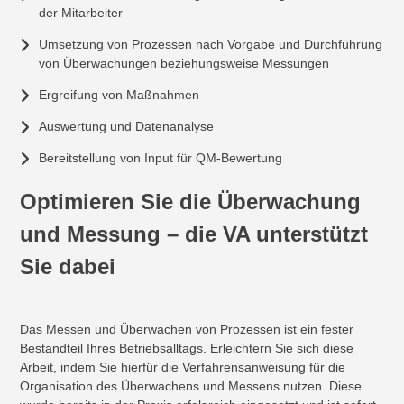
der Mitarbeiter
Umsetzung von Prozessen nach Vorgabe und Durchführung
von Überwachungen beziehungsweise Messungen
Ergreifung von Maßnahmen
Auswertung und Datenanalyse
Bereitstellung von Input für QM-Bewertung
Optimieren Sie die Überwachung
und Messung – die VA unterstützt
Sie dabei
Das Messen und Überwachen von Prozessen ist ein fester
Bestandteil Ihres Betriebsalltags. Erleichtern Sie sich diese
Arbeit, indem Sie hierfür die Verfahrensanweisung für die
Organisation des Überwachens und Messens nutzen. Diese