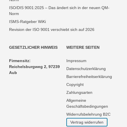
ISO/DIS 9001:2025 – Das ändert sich in der neuen QM-
Norm
ISMS-Ratgeber WiKi
Revision der ISO 9001 verschiebt sich auf 2026
GESETZLICHER HINWEIS
WEITERE SEITEN
Firmensitz:
Impressum
Reichelsburgweg 2, 97239
Datenschutzerklärung
Aub
Barrierefreiheitserklärung
Copyright
Zahlungsarten
Allgemeine
Geschäftsbedingungen
Widerrufsbelehrung B2C
Vertrag widerrufen