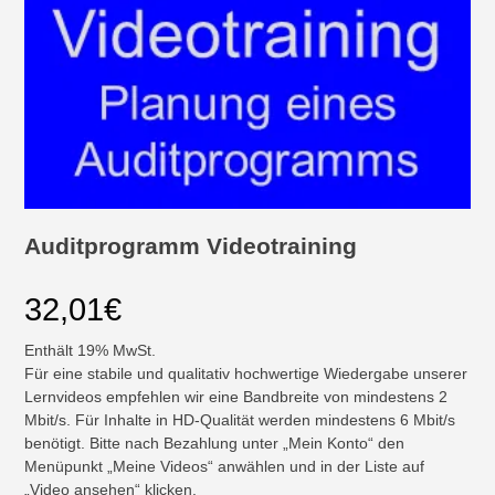
Auditprogramm Videotraining
32,01
€
Enthält 19% MwSt.
Für eine stabile und qualitativ hochwertige Wiedergabe unserer
Lernvideos empfehlen wir eine Bandbreite von mindestens 2
Mbit/s. Für Inhalte in HD-Qualität werden mindestens 6 Mbit/s
benötigt. Bitte nach Bezahlung unter „Mein Konto“ den
Menüpunkt „Meine Videos“ anwählen und in der Liste auf
„Video ansehen“ klicken.