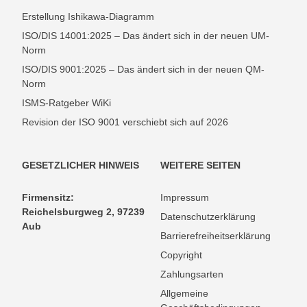
Erstellung Ishikawa-Diagramm
ISO/DIS 14001:2025 – Das ändert sich in der neuen UM-
Norm
ISO/DIS 9001:2025 – Das ändert sich in der neuen QM-
Norm
ISMS-Ratgeber WiKi
Revision der ISO 9001 verschiebt sich auf 2026
GESETZLICHER HINWEIS
WEITERE SEITEN
Firmensitz:
Impressum
Reichelsburgweg 2, 97239
Datenschutzerklärung
Aub
Barrierefreiheitserklärung
Copyright
Zahlungsarten
Allgemeine