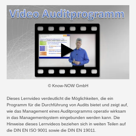
© Know-NOW GmbH
Dieses Lernvideo verdeutlicht die Möglichkeiten, die ein
Programm für die Durchführung von Audits bietet und zeigt auf,
wie das Management eines Auditprogramms operativ wirksam
in das Managementsystem eingebunden werden kann. Die
Hinweise dieses Lernvideos beziehen sich in weiten Teilen auf
die DIN EN ISO 9001 sowie die DIN EN 19011.