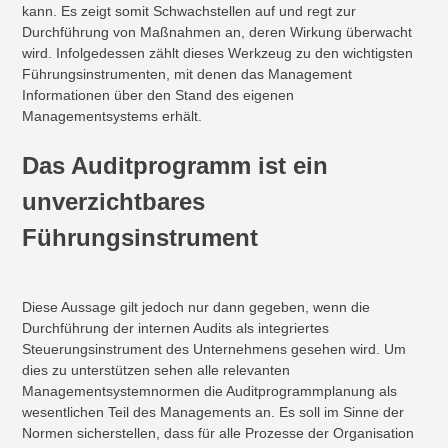
kann. Es zeigt somit Schwachstellen auf und regt zur
Durchführung von Maßnahmen an, deren Wirkung überwacht
wird. Infolgedessen zählt dieses Werkzeug zu den wichtigsten
Führungsinstrumenten, mit denen das Management
Informationen über den Stand des eigenen
Managementsystems erhält.
Das Auditprogramm ist ein
unverzichtbares
Führungsinstrument
Diese Aussage gilt jedoch nur dann gegeben, wenn die
Durchführung der internen Audits als integriertes
Steuerungsinstrument des Unternehmens gesehen wird. Um
dies zu unterstützen sehen alle relevanten
Managementsystemnormen die Auditprogrammplanung als
wesentlichen Teil des Managements an. Es soll im Sinne der
Normen sicherstellen, dass für alle Prozesse der Organisation