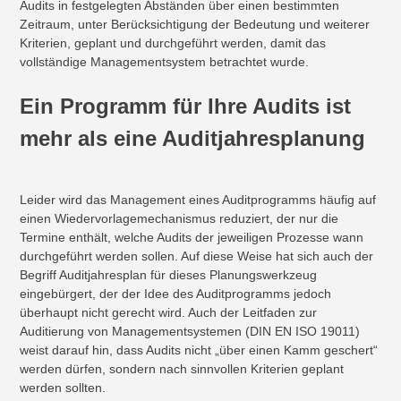
Audits in festgelegten Abständen über einen bestimmten
Zeitraum, unter Berücksichtigung der Bedeutung und weiterer
Kriterien, geplant und durchgeführt werden, damit das
vollständige Managementsystem betrachtet wurde.
Ein Programm für Ihre Audits ist
mehr als eine Auditjahresplanung
Leider wird das Management eines Auditprogramms häufig auf
einen Wiedervorlagemechanismus reduziert, der nur die
Termine enthält, welche Audits der jeweiligen Prozesse wann
durchgeführt werden sollen. Auf diese Weise hat sich auch der
Begriff Auditjahresplan für dieses Planungswerkzeug
eingebürgert, der der Idee des Auditprogramms jedoch
überhaupt nicht gerecht wird. Auch der Leitfaden zur
Auditierung von Managementsystemen (DIN EN ISO 19011)
weist darauf hin, dass Audits nicht „über einen Kamm geschert“
werden dürfen, sondern nach sinnvollen Kriterien geplant
werden sollten.