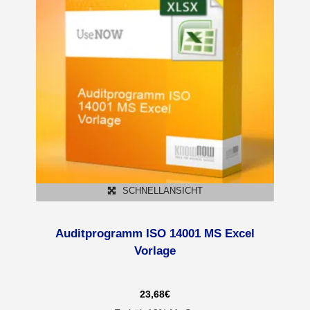
SCHNELLANSICHT
Auditprogramm ISO 14001 MS Excel
Vorlage
23,68
€