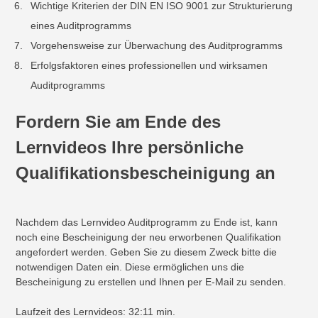
Wichtige Kriterien der DIN EN ISO 9001 zur Strukturierung
eines Auditprogramms
Vorgehensweise zur Überwachung des Auditprogramms
Erfolgsfaktoren eines professionellen und wirksamen
Auditprogramms
Fordern Sie am Ende des
Lernvideos Ihre persönliche
Qualifikationsbescheinigung an
Nachdem das Lernvideo Auditprogramm zu Ende ist, kann
noch eine Bescheinigung der neu erworbenen Qualifikation
angefordert werden. Geben Sie zu diesem Zweck bitte die
notwendigen Daten ein. Diese ermöglichen uns die
Bescheinigung zu erstellen und Ihnen per E-Mail zu senden.
Laufzeit des Lernvideos: 32:11 min.