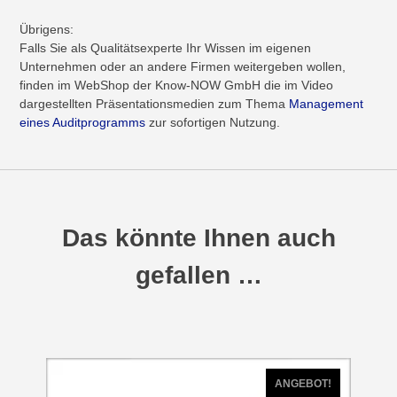
Übrigens:
Falls Sie als Qualitätsexperte Ihr Wissen im eigenen
Unternehmen oder an andere Firmen weitergeben wollen,
finden im WebShop der Know-NOW GmbH die im Video
dargestellten Präsentationsmedien zum Thema
Management
eines Auditprogramms
zur sofortigen Nutzung.
Das könnte Ihnen auch
gefallen …
ANGEBOT!