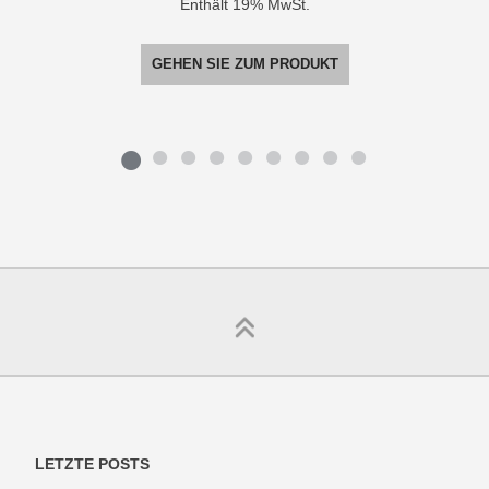
Enthält 19% MwSt.
GEHEN SIE ZUM PRODUKT
LETZTE POSTS