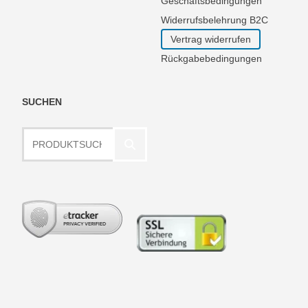
Geschäftsbedingungen
Widerrufsbelehrung B2C
Vertrag widerrufen
Rückgabebedingungen
SUCHEN
Produktsuche