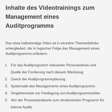
Inhalte des Videotrainings zum
Management eines
Auditprogramms
Das etwa halbstündige Video ist in einzelne Themenblöcke
untergliedert, die in logischer Folge das Management eines
Auditprogramms erläutern:
Für das Auditprogramm relevanter Personenkreis und
Quelle der Forderung nach diesem Werkzeug
Zweck der Auditprogrammplanung
Systematik des Managements eines Auditprogramms
Vorgehenseise zur Festlegung von Auditprogrammzielen
Von der Prozesslandkarte zum strukturierten Programm für
interne Audits