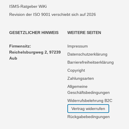
ISMS-Ratgeber WiKi
Revision der ISO 9001 verschiebt sich auf 2026
GESETZLICHER HINWEIS
WEITERE SEITEN
Firmensitz:
Impressum
Reichelsburgweg 2, 97239
Datenschutzerklärung
Aub
Barrierefreiheitserklärung
Copyright
Zahlungsarten
Allgemeine
Geschäftsbedingungen
Widerrufsbelehrung B2C
Vertrag widerrufen
Rückgabebedingungen