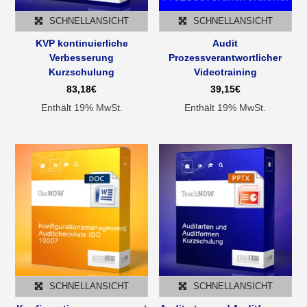
SCHNELLANSICHT
SCHNELLANSICHT
KVP kontinuierliche
Audit
Verbesserung
Prozessverantwortlicher
Kurzschulung
Videotraining
83,18
€
39,15
€
Enthält 19% MwSt.
Enthält 19% MwSt.
SCHNELLANSICHT
SCHNELLANSICHT