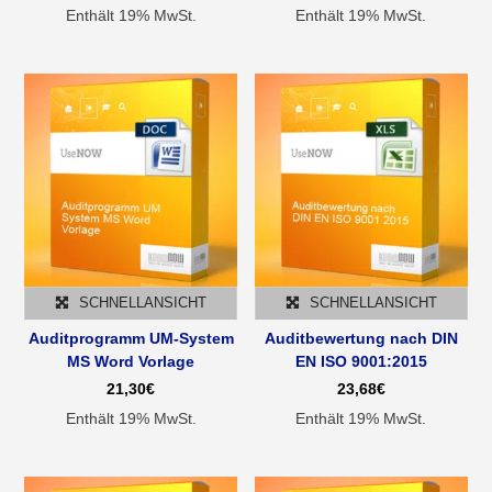
Enthält 19% MwSt.
Enthält 19% MwSt.
SCHNELLANSICHT
SCHNELLANSICHT
Auditprogramm UM-System
Auditbewertung nach DIN
MS Word Vorlage
EN ISO 9001:2015
21,30
€
23,68
€
Enthält 19% MwSt.
Enthält 19% MwSt.