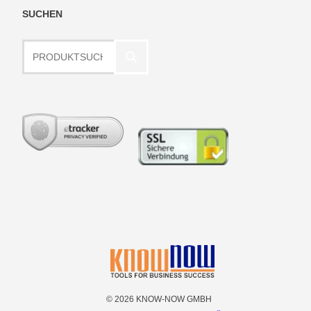
SUCHEN
Produktsuche
© 2026 KNOW-NOW GMBH