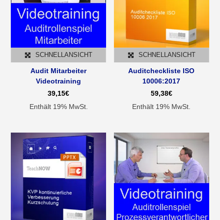
SCHNELLANSICHT
SCHNELLANSICHT
Audit Mitarbeiter
Auditcheckliste ISO
Videotraining
10006:2017
39,15
€
59,38
€
Enthält 19% MwSt.
Enthält 19% MwSt.