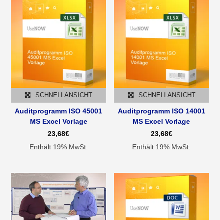
SCHNELLANSICHT
SCHNELLANSICHT
Auditprogramm ISO 45001
Auditprogramm ISO 14001
MS Excel Vorlage
MS Excel Vorlage
23,68
€
23,68
€
Enthält 19% MwSt.
Enthält 19% MwSt.