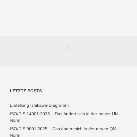
LETZTE POSTS
Erstellung Ishikawa-Diagramm
ISO/DIS 14001:2025 – Das ändert sich in der neuen UM-
Norm
ISO/DIS 9001:2025 – Das ändert sich in der neuen QM-
Norm