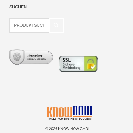
SUCHEN
Produktsuche
© 2026 KNOW-NOW GMBH