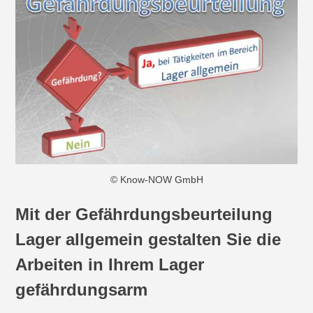
© Know-NOW GmbH
Mit der Gefährdungsbeurteilung
Lager allgemein gestalten Sie die
Arbeiten in Ihrem Lager
gefährdungsarm