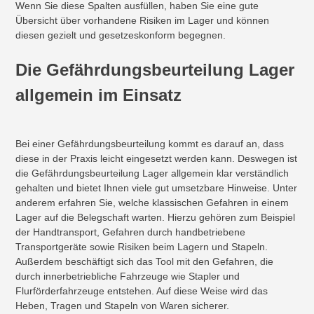
Wenn Sie diese Spalten ausfüllen, haben Sie eine gute
Übersicht über vorhandene Risiken im Lager und können
diesen gezielt und gesetzeskonform begegnen.
Die Gefährdungsbeurteilung Lager
allgemein im Einsatz
Bei einer Gefährdungsbeurteilung kommt es darauf an, dass
diese in der Praxis leicht eingesetzt werden kann. Deswegen ist
die Gefährdungsbeurteilung Lager allgemein klar verständlich
gehalten und bietet Ihnen viele gut umsetzbare Hinweise. Unter
anderem erfahren Sie, welche klassischen Gefahren in einem
Lager auf die Belegschaft warten. Hierzu gehören zum Beispiel
der Handtransport, Gefahren durch handbetriebene
Transportgeräte sowie Risiken beim Lagern und Stapeln.
Außerdem beschäftigt sich das Tool mit den Gefahren, die
durch innerbetriebliche Fahrzeuge wie Stapler und
Flurförderfahrzeuge entstehen. Auf diese Weise wird das
Heben, Tragen und Stapeln von Waren sicherer.