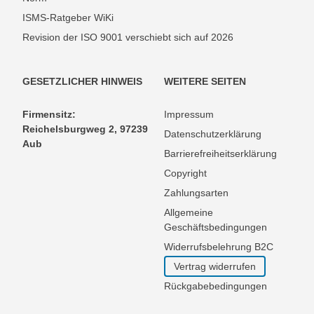
ISMS-Ratgeber WiKi
Revision der ISO 9001 verschiebt sich auf 2026
GESETZLICHER HINWEIS
WEITERE SEITEN
Firmensitz:
Impressum
Reichelsburgweg 2, 97239
Datenschutzerklärung
Aub
Barrierefreiheitserklärung
Copyright
Zahlungsarten
Allgemeine
Geschäftsbedingungen
Widerrufsbelehrung B2C
Vertrag widerrufen
Rückgabebedingungen