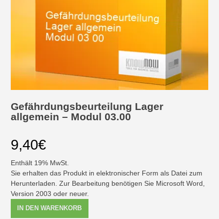
Gefährdungsbeurteilung Lager
allgemein – Modul 03.00
9,40
€
Enthält 19% MwSt.
Sie erhalten das Produkt in elektronischer Form als Datei zum
Herunterladen. Zur Bearbeitung benötigen Sie Microsoft Word,
Version 2003 oder neuer.
Gefährdungsbeurteilung
IN DEN WARENKORB
Lager