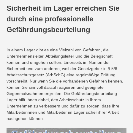
Sicherheit im Lager erreichen Sie
durch eine professionelle
Gefährdungsbeurteilung
In einem Lager gibt es eine Vielzahl von Gefahren, die
Unternehmensleiter, Abteilungsleiter und die Belegschaft
kennen und umgehen sollten. Einerseits im Namen der
Sicherheit und zum anderen, weil der Gesetzgeber in § 5/6
Arbeitsschutzgesetz (ArbSchG) eine regelmäßige Prüfung
vorschreibt. Nur wenn Sie die vorhandenen Gefahren kennen,
können Sie sinnvoll darauf reagieren und geeignete
Gegenmaßnahmen ergreifen. Die Gefährdungsbeurteilung
Lager hilft Ihnen dabei, den Arbeitsschutz in Ihrem
Unternehmen zu verbessern und dafür zu sorgen, dass Ihre
Mitarbeiterinnen und Mitarbeiter im Lager sicher ihrer Arbeit
nachgehen können.