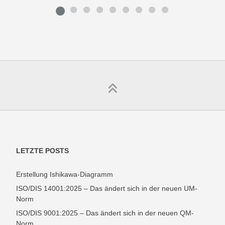
LETZTE POSTS
Erstellung Ishikawa-Diagramm
ISO/DIS 14001:2025 – Das ändert sich in der neuen UM-
Norm
ISO/DIS 9001:2025 – Das ändert sich in der neuen QM-
Norm