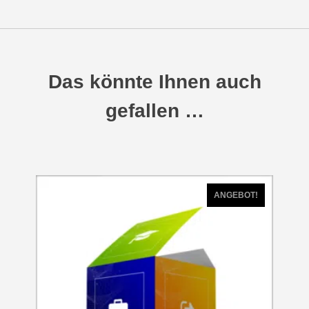
Das könnte Ihnen auch
gefallen …
ANGEBOT!