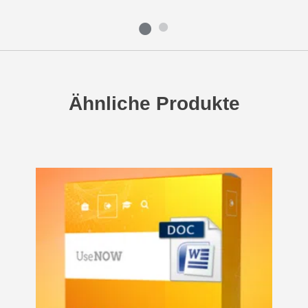
Ähnliche Produkte