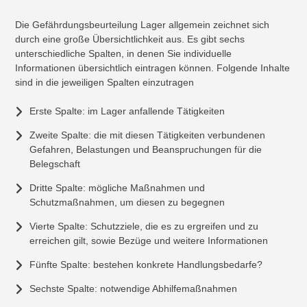
Die Gefährdungsbeurteilung Lager allgemein zeichnet sich
durch eine große Übersichtlichkeit aus. Es gibt sechs
unterschiedliche Spalten, in denen Sie individuelle
Informationen übersichtlich eintragen können. Folgende Inhalte
sind in die jeweiligen Spalten einzutragen
Erste Spalte: im Lager anfallende Tätigkeiten
Zweite Spalte: die mit diesen Tätigkeiten verbundenen
Gefahren, Belastungen und Beanspruchungen für die
Belegschaft
Dritte Spalte: mögliche Maßnahmen und
Schutzmaßnahmen, um diesen zu begegnen
Vierte Spalte: Schutzziele, die es zu ergreifen und zu
erreichen gilt, sowie Bezüge und weitere Informationen
Fünfte Spalte: bestehen konkrete Handlungsbedarfe?
Sechste Spalte: notwendige Abhilfemaßnahmen