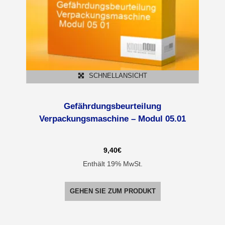
SCHNELLANSICHT
Gefährdungsbeurteilung
Verpackungsmaschine – Modul 05.01
9,40
€
Enthält 19% MwSt.
GEHEN SIE ZUM PRODUKT