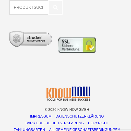
Produktsuche
© 2026 KNOW-NOW GMBH
IMPRESSUM
DATENSCHUTZERKLÄRUNG
BARRIEREFREIHEITSERKLÄRUNG
COPYRIGHT
ZAHLUNGSARTEN
ALLGEMEINE GESCHÄFTSBEDINGUNGEN