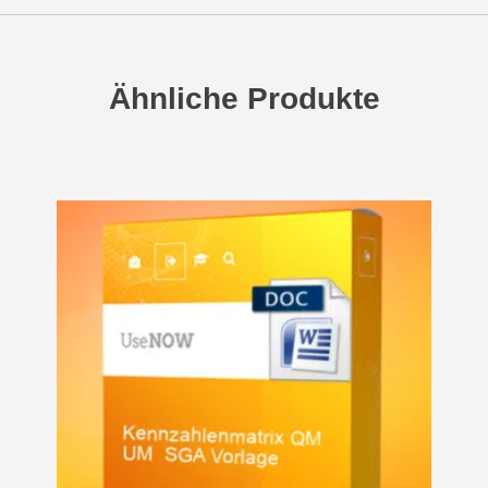
Ähnliche Produkte