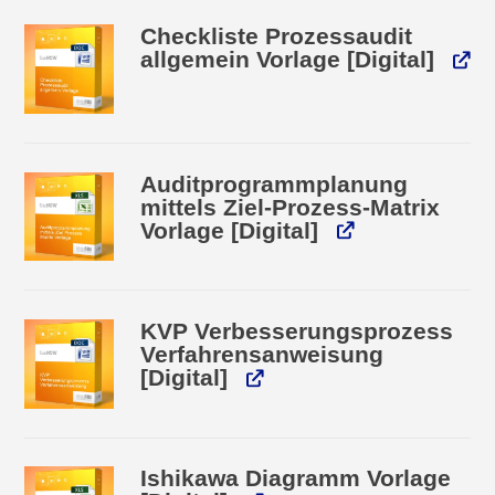
Checkliste Prozessaudit
allgemein Vorlage [Digital]
Auditprogrammplanung
mittels Ziel-Prozess-Matrix
Vorlage [Digital]
KVP Verbesserungsprozess
Verfahrensanweisung
[Digital]
Ishikawa Diagramm Vorlage