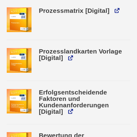
Prozessmatrix [Digital]
Prozesslandkarten Vorlage
[Digital]
Erfolgsentscheidende
Faktoren und
Kundenanforderungen
[Digital]
Bewertung der