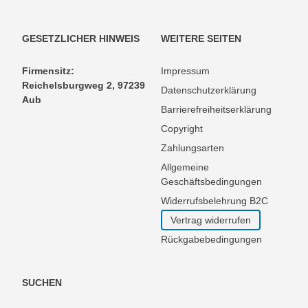
GESETZLICHER HINWEIS
WEITERE SEITEN
Firmensitz:
Impressum
Reichelsburgweg 2, 97239
Datenschutzerklärung
Aub
Barrierefreiheitserklärung
Copyright
Zahlungsarten
Allgemeine
Geschäftsbedingungen
Widerrufsbelehrung B2C
Vertrag widerrufen
Rückgabebedingungen
SUCHEN