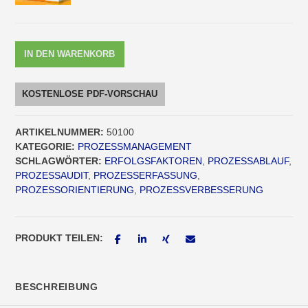
IN DEN WARENKORB
KOSTENLOSE PDF-VORSCHAU
ARTIKELNUMMER:
50100
KATEGORIE:
PROZESSMANAGEMENT
SCHLAGWÖRTER:
ERFOLGSFAKTOREN
,
PROZESSABLAUF
,
PROZESSAUDIT
,
PROZESSERFASSUNG
,
PROZESSORIENTIERUNG
,
PROZESSVERBESSERUNG
PRODUKT TEILEN:
BESCHREIBUNG