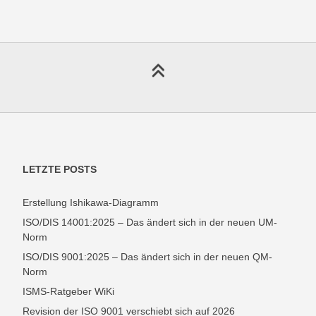
LETZTE POSTS
Erstellung Ishikawa-Diagramm
ISO/DIS 14001:2025 – Das ändert sich in der neuen UM-
Norm
ISO/DIS 9001:2025 – Das ändert sich in der neuen QM-
Norm
ISMS-Ratgeber WiKi
Revision der ISO 9001 verschiebt sich auf 2026