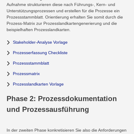
Aufnahme strukturieren diese nach Führungs-, Kern- und
Unterstützungsprozessen und erstellen für die Prozesse ein
Prozessstammblatt. Orientierung erhalten Sie somit durch die
Prozess-Matrix zur Prozesslandkartengenerierung und die
beispielhaften Prozesslandkarten.
Stakeholder-Analyse Vorlage
Prozesserfassung Checkliste
Prozessstammblatt
Prozessmatrix
Prozesslandkarten Vorlage
Phase 2: Prozessdokumentation
und Prozessausführung
In der zweiten Phase konkretisieren Sie also die Anforderungen