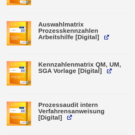
Auswahlmatrix
Prozesskennzahlen
Arbeitshilfe [Digital]
Kennzahlenmatrix QM, UM,
SGA Vorlage [Digital]
Prozessaudit intern
Verfahrensanweisung
[Digital]