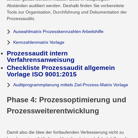
Abständen auditiert werden. Deshalb finden Sie vorbereitete
Tools zur Organisation, Durchführung und Dokumentation der
Prozessaudits.
Auswahlmatrix Prozesskennzahlen Arbeitshilfe
Kennzahlenmatrix Vorlage
Prozessaudit intern
Verfahrensanweisung
Checkliste Prozessaudit allgemein
Vorlage ISO 9001:2015
Auditprogrammplanung mittels Ziel-Prozess-Matrix Vorlage
Phase 4: Prozessoptimierung und
Prozessweiterentwicklung
Damit also die Idee der fortlaufenden Verbesserung nicht zu