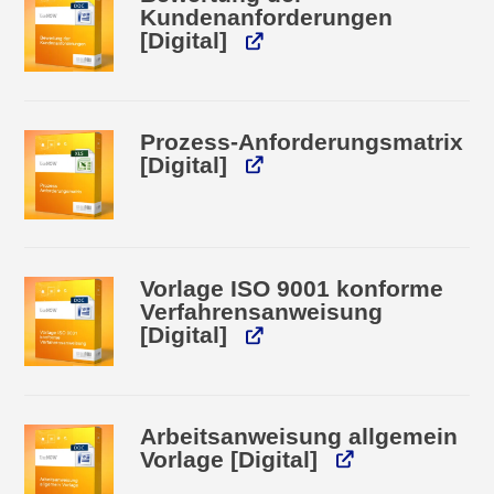
Kundenanforderungen
[Digital]
Prozess-Anforderungsmatrix
[Digital]
Vorlage ISO 9001 konforme
Verfahrensanweisung
[Digital]
Arbeitsanweisung allgemein
Vorlage [Digital]