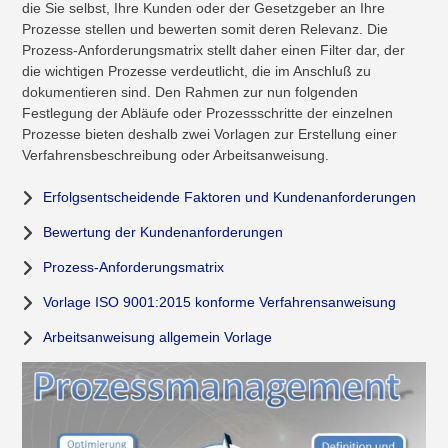
die Sie selbst, Ihre Kunden oder der Gesetzgeber an Ihre
Prozesse stellen und bewerten somit deren Relevanz. Die
Prozess-Anforderungsmatrix stellt daher einen Filter dar, der
die wichtigen Prozesse verdeutlicht, die im Anschluß zu
dokumentieren sind. Den Rahmen zur nun folgenden
Festlegung der Abläufe oder Prozessschritte der einzelnen
Prozesse bieten deshalb zwei Vorlagen zur Erstellung einer
Verfahrensbeschreibung oder Arbeitsanweisung.
Erfolgsentscheidende Faktoren und Kundenanforderungen
Bewertung der Kundenanforderungen
Prozess-Anforderungsmatrix
Vorlage ISO 9001:2015 konforme Verfahrensanweisung
Arbeitsanweisung allgemein Vorlage