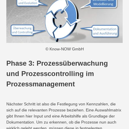
© Know-NOW GmbH
Phase 3: Prozessüberwachung
und Prozesscontrolling im
Prozessmanagement
Nächster Schritt ist also die Festlegung von Kennzahlen, die
sich auf die relevanten Prozesse beziehen. Eine Auswahlmatrix
gibt Ihnen hier Input und eine Arbeitshilfe als Grundlage der
Dokumentation. Um zu erkennen, ob die Prozesse nun auch
wirklich gelebt werden, müssen diese in festgelegten