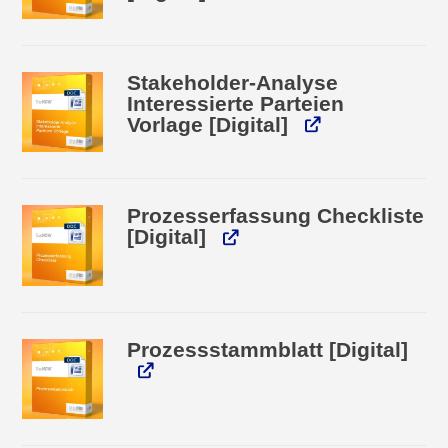
Stakeholder-Analyse
Interessierte Parteien
Vorlage [Digital]
Prozesserfassung Checkliste
[Digital]
Prozessstammblatt [Digital]