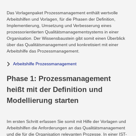
Das Vorlagenpaket Prozessmanagement enthält wertvolle
Arbeitshilfen und Vorlagen, für die Phasen der Definition,
Implementierung, Umsetzung und Verbesserung eines
prozessorientierten Qualitätsmanagementsystems in einer
Organisation. Der Wissensbaustein gibt somit einen Überblick
über das Qualitätsmanagement und konkretisiert mit einer
Arbeitshilfe das Prozessmanagement.
Arbeitshilfe Prozessmanagement
Phase 1: Prozessmanagement
heißt mit der Definition und
Modellierung starten
Im ersten Schritt erfassen Sie somit mit Hilfe der Vorlagen und
Arbeitshilfen die Anforderungen an das Qualitätsmanagement
und die für die Organisation relevanten Prozesse. In einer IST-