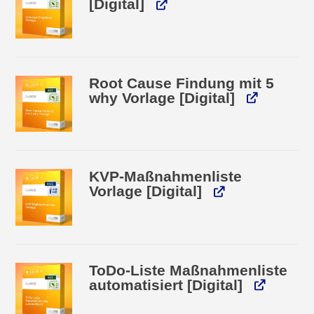
[Digital]
Root Cause Findung mit 5
why Vorlage [Digital]
KVP-Maßnahmenliste
Vorlage [Digital]
ToDo-Liste Maßnahmenliste
automatisiert [Digital]