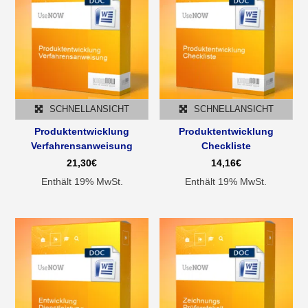
SCHNELLANSICHT
SCHNELLANSICHT
Produktentwicklung
Produktentwicklung
Verfahrensanweisung
Checkliste
21,30
€
14,16
€
Enthält 19% MwSt.
Enthält 19% MwSt.