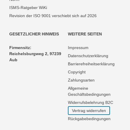
ISMS-Ratgeber WiKi
Revision der ISO 9001 verschiebt sich auf 2026
GESETZLICHER HINWEIS
WEITERE SEITEN
Firmensitz:
Impressum
Reichelsburgweg 2, 97239
Datenschutzerklärung
Aub
Barrierefreiheitserklärung
Copyright
Zahlungsarten
Allgemeine
Geschäftsbedingungen
Widerrufsbelehrung B2C
Vertrag widerrufen
Rückgabebedingungen