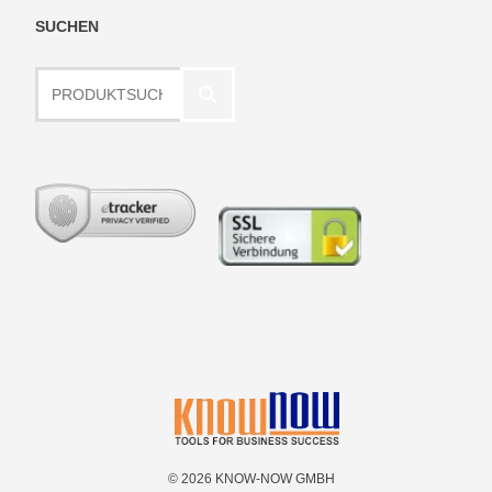
SUCHEN
Produktsuche
© 2026 KNOW-NOW GMBH