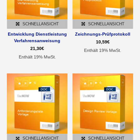
SCHNELLANSICHT
SCHNELLANSICHT
Entwicklung Dienstleistung
Zeichnungs-Prüfprotokoll
Verfahrensanweisung
10,59
€
21,30
€
Enthält 19% MwSt.
Enthält 19% MwSt.
SCHNELLANSICHT
SCHNELLANSICHT