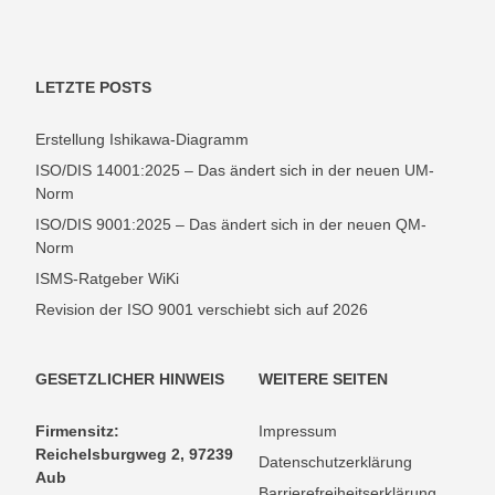
LETZTE POSTS
Erstellung Ishikawa-Diagramm
ISO/DIS 14001:2025 – Das ändert sich in der neuen UM-
Norm
ISO/DIS 9001:2025 – Das ändert sich in der neuen QM-
Norm
ISMS-Ratgeber WiKi
Revision der ISO 9001 verschiebt sich auf 2026
GESETZLICHER HINWEIS
WEITERE SEITEN
Firmensitz:
Impressum
Reichelsburgweg 2, 97239
Datenschutzerklärung
Aub
Barrierefreiheitserklärung