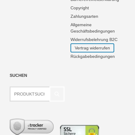
Copyright
Zahlungsarten
Allgemeine
Geschäftsbedingungen
Widerrufsbelehrung B2C
Vertrag widerrufen
Rückgabebedingungen
SUCHEN
Produktsuche