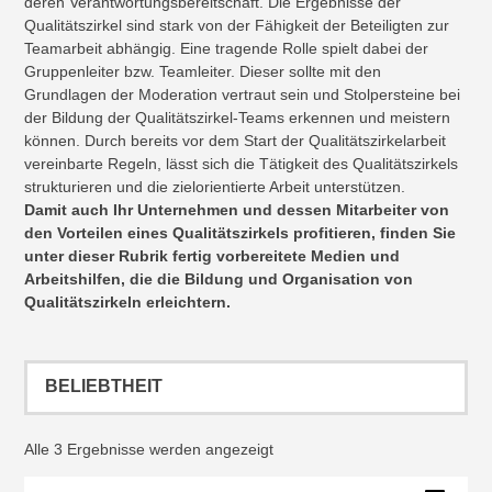
deren Verantwortungsbereitschaft. Die Ergebnisse der
Qualitätszirkel sind stark von der Fähigkeit der Beteiligten zur
Teamarbeit abhängig. Eine tragende Rolle spielt dabei der
Gruppenleiter bzw. Teamleiter. Dieser sollte mit den
Grundlagen der Moderation vertraut sein und Stolpersteine bei
der Bildung der Qualitätszirkel-Teams erkennen und meistern
können. Durch bereits vor dem Start der Qualitätszirkelarbeit
vereinbarte Regeln, lässt sich die Tätigkeit des Qualitätszirkels
strukturieren und die zielorientierte Arbeit unterstützen.
Damit auch Ihr Unternehmen und dessen Mitarbeiter von
den Vorteilen eines Qualitätszirkels profitieren, finden Sie
unter dieser Rubrik fertig vorbereitete Medien und
Arbeitshilfen, die die Bildung und Organisation von
Qualitätszirkeln erleichtern.
Nach
Alle 3 Ergebnisse werden angezeigt
Beliebtheit