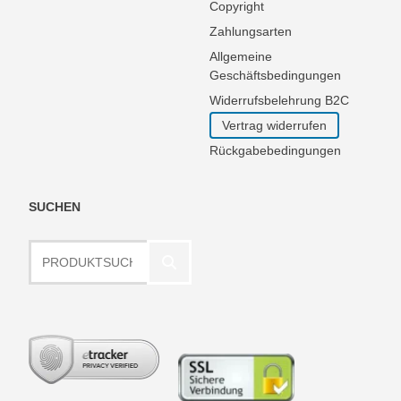
Copyright
Zahlungsarten
Allgemeine
Geschäftsbedingungen
Widerrufsbelehrung B2C
Vertrag widerrufen
Rückgabebedingungen
SUCHEN
Produktsuche