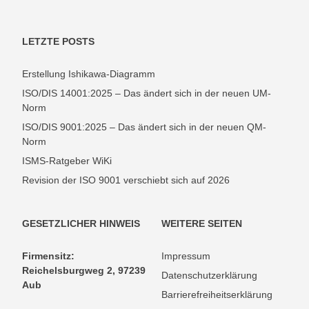
LETZTE POSTS
Erstellung Ishikawa-Diagramm
ISO/DIS 14001:2025 – Das ändert sich in der neuen UM-
Norm
ISO/DIS 9001:2025 – Das ändert sich in der neuen QM-
Norm
ISMS-Ratgeber WiKi
Revision der ISO 9001 verschiebt sich auf 2026
GESETZLICHER HINWEIS
WEITERE SEITEN
Firmensitz:
Impressum
Reichelsburgweg 2, 97239
Datenschutzerklärung
Aub
Barrierefreiheitserklärung