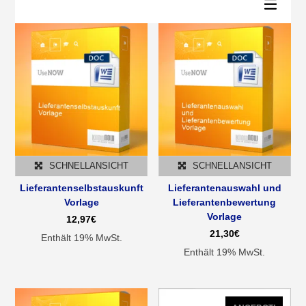
sortiert
SCHNELLANSICHT
SCHNELLANSICHT
Lieferantenselbstauskunft
Lieferantenauswahl und
Vorlage
Lieferantenbewertung
Vorlage
12,97
€
21,30
€
Enthält 19% MwSt.
Enthält 19% MwSt.