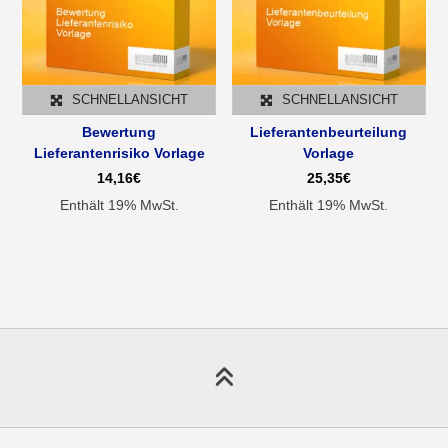
SCHNELLANSICHT
SCHNELLANSICHT
Bewertung
Lieferantenbeurteilung
Lieferantenrisiko Vorlage
Vorlage
14,16
€
25,35
€
Enthält 19% MwSt.
Enthält 19% MwSt.