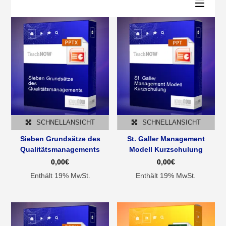
sortiert
SCHNELLANSICHT
SCHNELLANSICHT
Sieben Grundsätze des
St. Galler Management
Qualitätsmanagements
Modell Kurzschulung
0,00
€
0,00
€
Enthält 19% MwSt.
Enthält 19% MwSt.