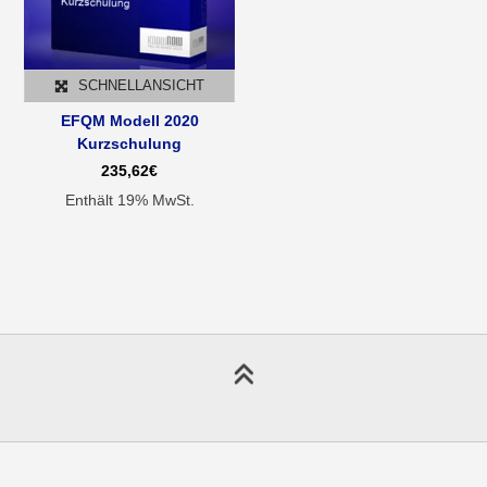
SCHNELLANSICHT
EFQM Modell 2020
Kurzschulung
235,62
€
Enthält 19% MwSt.