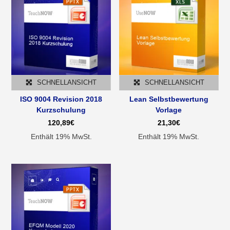
SCHNELLANSICHT
SCHNELLANSICHT
ISO 9004 Revision 2018
Lean Selbstbewertung
Kurzschulung
Vorlage
120,89
€
21,30
€
Enthält 19% MwSt.
Enthält 19% MwSt.