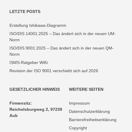
LETZTE POSTS
Erstellung Ishikawa-Diagramm
ISO/DIS 14001:2025 – Das ändert sich in der neuen UM-
Norm
ISO/DIS 9001:2025 – Das ändert sich in der neuen QM-
Norm
ISMS-Ratgeber WiKi
Revision der ISO 9001 verschiebt sich auf 2026
GESETZLICHER HINWEIS
WEITERE SEITEN
Firmensitz:
Impressum
Reichelsburgweg 2, 97239
Datenschutzerklärung
Aub
Barrierefreiheitserklärung
Copyright