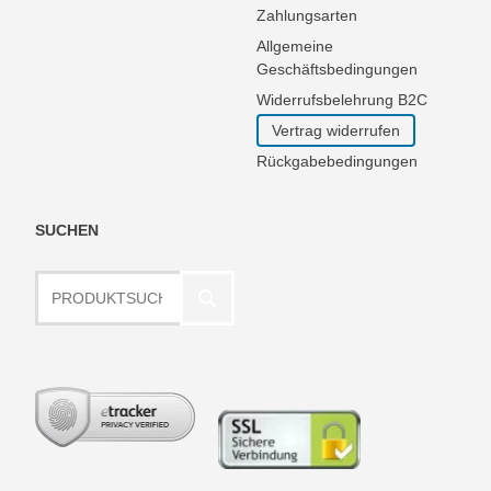
Zahlungsarten
Allgemeine
Geschäftsbedingungen
Widerrufsbelehrung B2C
Vertrag widerrufen
Rückgabebedingungen
SUCHEN
Produktsuche